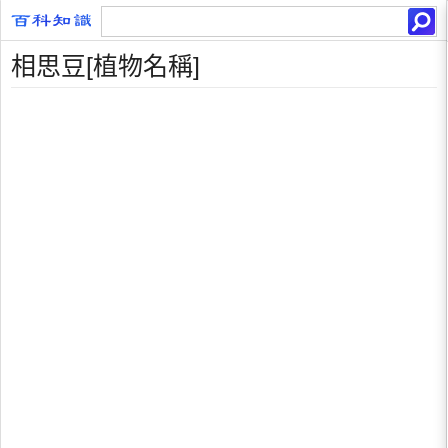
相思豆[植物名稱]