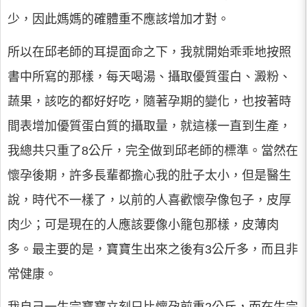
少，因此媽媽的確體重不應該增加才對。
所以在邱老師的耳提面命之下，我就開始乖乖地按照
書中所寫的那樣，每天喝湯、攝取優質蛋白、澱粉、
蔬果，該吃的都好好吃，隨著孕期的變化，也按著時
間表增加優質蛋白質的攝取量，就這樣一直到生產，
我總共只重了8公斤，完全做到邱老師的標準。當然在
懷孕後期，許多長輩都擔心我的肚子太小，但是醫生
說，時代不一樣了，以前的人喜歡懷孕像包子，皮厚
肉少；可是現在的人應該要像小籠包那樣，皮薄肉
多。最主要的是，寶寶生出來之後有3公斤多，而且非
常健康。