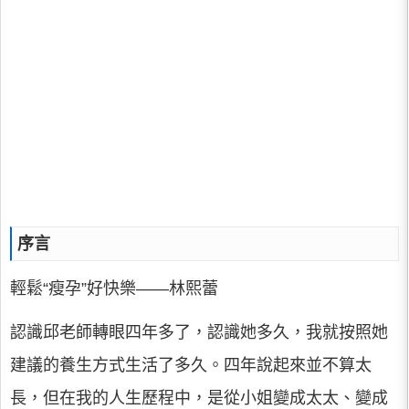
序言
輕鬆“瘦孕”好快樂——林熙蕾
認識邱老師轉眼四年多了，認識她多久，我就按照她
建議的養生方式生活了多久。四年說起來並不算太
長，但在我的人生歷程中，是從小姐變成太太、變成