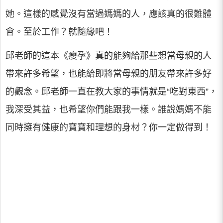
她。這樣的感覺沒有當過媽媽的人，應該真的很難體
會。至於工作？就隨緣吧！
邱老師的這本《瘦孕》真的能夠給那些想當母親的人
帶來許多希望，也能給即將當母親的朋友帶來許多好
的觀念。邱老師一直在教大家的事情就是“吃對東西”，
我深受其益，也希望你們能跟我一樣。誰說媽媽不能
同時擁有健康的寶寶和理想的身材？你一定做得到！