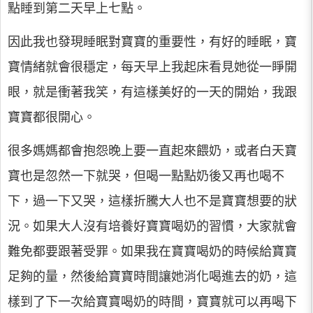
點睡到第二天早上七點。
因此我也發現睡眠對寶寶的重要性，有好的睡眠，寶
寶情緒就會很穩定，每天早上我起床看見她從一睜開
眼，就是衝著我笑，有這樣美好的一天的開始，我跟
寶寶都很開心。
很多媽媽都會抱怨晚上要一直起來餵奶，或者白天寶
寶也是忽然一下就哭，但喝一點點奶後又再也喝不
下，過一下又哭，這樣折騰大人也不是寶寶想要的狀
況。如果大人沒有培養好寶寶喝奶的習慣，大家就會
難免都要跟著受罪。如果我在寶寶喝奶的時候給寶寶
足夠的量，然後給寶寶時間讓她消化喝進去的奶，這
樣到了下一次給寶寶喝奶的時間，寶寶就可以再喝下