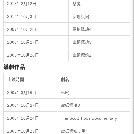
2015年2月12日
惡魔
2014年10月3日
安娜貝爾
2007年10月26日
電鋸驚魂4
2006年10月27日
電鋸驚魂3
2005年10月28日
電鋸驚魂2
編劇作品
上映時間
劇名
2007年3月16日
死寂
2006年10月27日
電鋸驚魂3
2006年10月24日
The Scott Tibbs Documentary
2005年10月25日
電鋸驚魂：重生