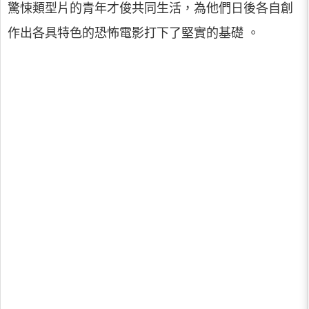
驚悚類型片的青年才俊共同生活，為他們日後各自創
作出各具特色的恐怖電影打下了堅實的基礎 。