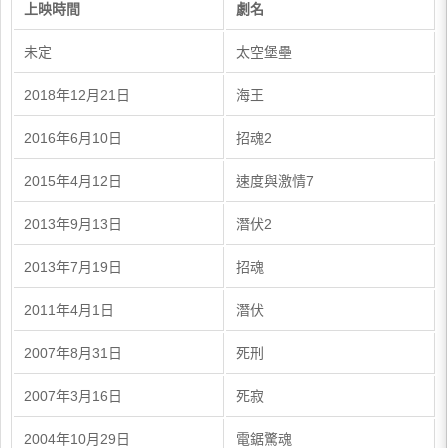
上映時間
劇名
未定
太空堡壘
2018年12月21日
海王
2016年6月10日
招魂2
2015年4月12日
速度與激情7
2013年9月13日
潛伏2
2013年7月19日
招魂
2011年4月1日
潛伏
2007年8月31日
死刑
2007年3月16日
死寂
2004年10月29日
電鋸驚魂