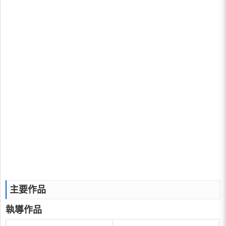
主要作品
執導作品