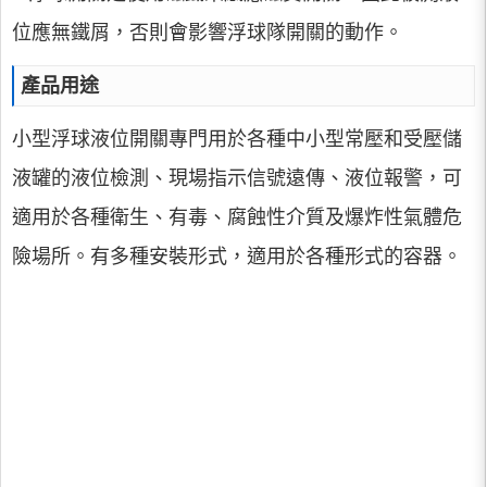
位應無鐵屑，否則會影響浮球隊開關的動作。
產品用途
小型浮球液位開關專門用於各種中小型常壓和受壓儲
液罐的液位檢測、現場指示信號遠傳、液位報警，可
適用於各種衛生、有毒、腐蝕性介質及爆炸性氣體危
險場所。有多種安裝形式，適用於各種形式的容器。