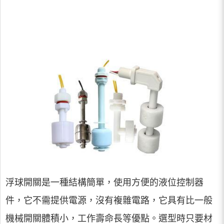
浮球開關是一種結構簡單，使用方便的液位控制器
件，它不需提供電源，沒有複雜電路，它具有比一般
機械開關體積小，工作壽命長等優點。選型時只要材