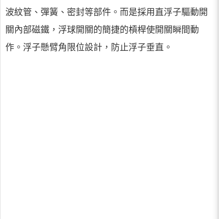
波紋管、彈簧、密封等部件。而是採用直浮子驅動開
關內部磁鐵，浮球開關的簡捷的槓桿使開關瞬間動
作。浮子懸臂角限位設計，防止浮子垂直。