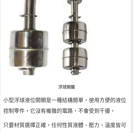
浮球開關
小型浮球液位開關是一種結構簡單，使用方便的液位
控制零件，它沒有複雜的電路，不會受到干擾，
只要材質選擇正確，任何性質液體、壓力、溫度皆可