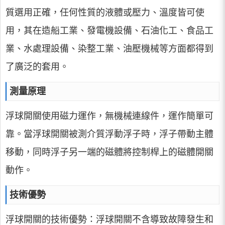
質選用正確，任何性質的液體或壓力、溫度皆可使
用，其在造船工業、發電機設備、石油化工、食品工
業、水處理設備、染整工業、油壓機械等方面都得到
了廣泛的套用。
測量原理
浮球開關使用磁力運作，無機械連線件，運作簡單可
靠。當浮球開關被測介質浮動浮子時，浮子帶動主體
移動，同時浮子另一端的磁體將控制桿上的磁體開關
動作。
技術優勢
浮球開關的技術優勢：浮球開關不含導致故障發生和