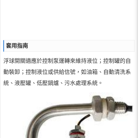
套用指南
浮球開關適應於控制泵運轉來維持液位；控制罐的自
動裝卸；控制液位或供給信號，如油箱、自動清洗系
統、液壓罐、低壓鍋爐、污水處理系統。