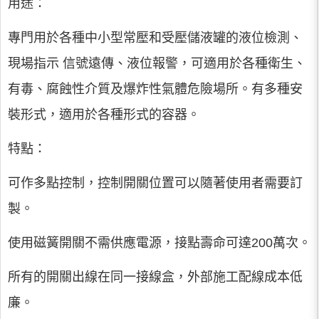
用途：
專門用於各種中小型常壓和受壓儲液罐的液位檢測、
現場指示 信號遠傳、液位報警，可適用於各種衛生、
有毒、腐蝕性介質及爆炸性氣體危險場所。有多種安
裝形式，適用於各種形式的容器。
特點：
可作多點控制，控制開關位置可以隨著使用者需要訂
製。
使用磁簧開關不需供應電源，接點壽命可達200萬次。
所有的開關出線在同一接線盒，外部施工配線成本低
廉。