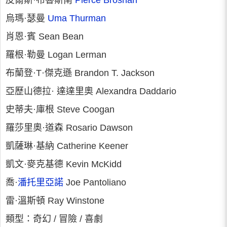
皮爾斯·布魯斯南
Pierce Brosnan
烏瑪·瑟曼
Uma Thurman
肖恩·賓 Sean Bean
羅根·勒曼 Logan Lerman
布蘭登·T·傑克遜 Brandon T. Jackson
亞歷山德拉· 達達里奧 Alexandra Daddario
史蒂夫·庫根 Steve Coogan
羅莎里奧·道森 Rosario Dawson
凱薩琳·基納 Catherine Keener
凱文·麥克基德 Kevin McKidd
喬·
潘托里亞諾
Joe Pantoliano
雷·溫斯頓 Ray Winstone
類型：奇幻 / 冒險 / 喜劇