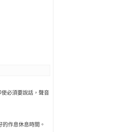
即使必須要說話，聲音
好的作息休息時間。