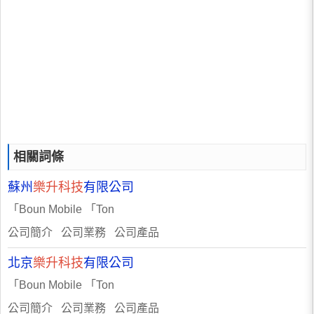
相關詞條
蘇州
樂升科技
有限公司
「Boun Mobile 「Ton
公司簡介 公司業務 公司產品
北京
樂升科技
有限公司
「Boun Mobile 「Ton
公司簡介 公司業務 公司產品