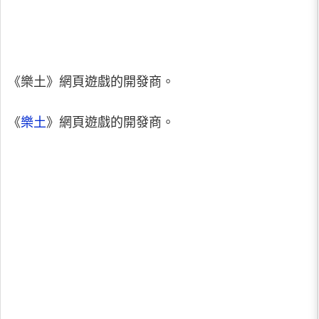
《樂土》網頁遊戲的開發商。
《
樂土
》網頁遊戲的開發商。