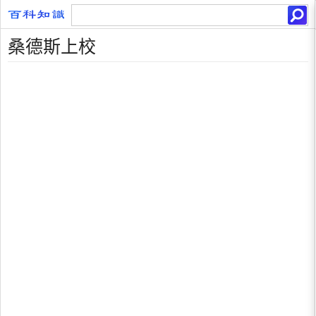
桑德斯上校