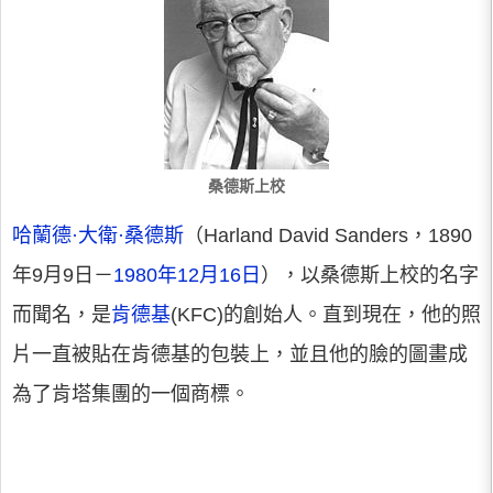
桑德斯上校
哈蘭德·大衛·桑德斯
（Harland David Sanders，1890
年9月9日－
1980年12月16日
），以桑德斯上校的名字
而聞名，是
肯德基
(KFC)的創始人。直到現在，他的照
片一直被貼在肯德基的包裝上，並且他的臉的圖畫成
為了肯塔集團的一個商標。