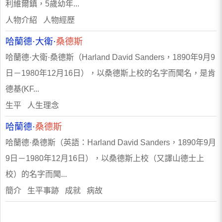
利維爾鎮，5歲幼年...
人物介紹 人物經歷
哈蘭德·大衛·
桑德斯
哈蘭德·大衛·桑德斯（Harland David Sanders，1890年9月9
日－1980年12月16日），以桑德斯上校的名字而聞名，是肯
德基(KF...
生平 人生理念
哈蘭德·
桑德斯
哈蘭德·桑德斯（英語：Harland David Sanders，1890年9月
9日－1980年12月16日），以桑德斯上校（又譯山德士上
校）的名字而聞...
簡介 生平事跡 成就 病故