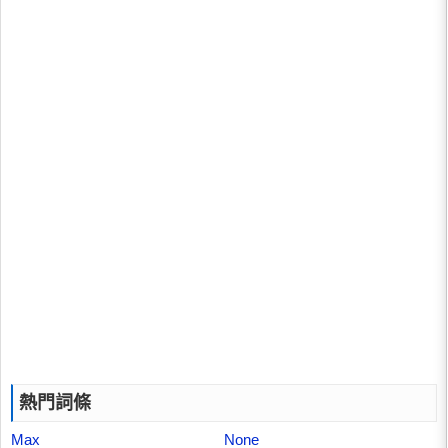
熱門詞條
Max
None