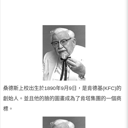
桑德斯上校出生於1890年9月9日，是肯德基(KFC)的
創始人。並且他的臉的圖畫成為了肯塔集團的一個商
標。