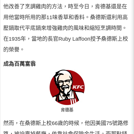
他改善了烹調雞肉的方法，時至今日，肯德基還是在
用他當時所用的那11味香草和香料。桑德斯還利用高
壓鍋取代平底鍋來增強雞肉的風味和縮短烹調時間。
在1935年，當地的長官Ruby Laffoon授予桑德斯上校
的榮譽。
成為百萬富翁
肯德基
然而，在桑德斯上校66歲的時候，他因美國75號路修