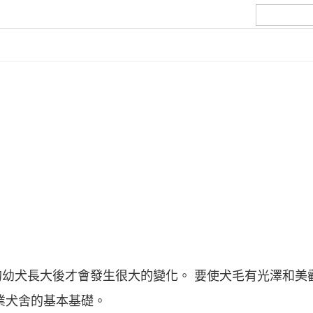
幼犬長大後才會發生很大的變化。 要使犬毛有光澤和美
業犬舍的基本基礎。