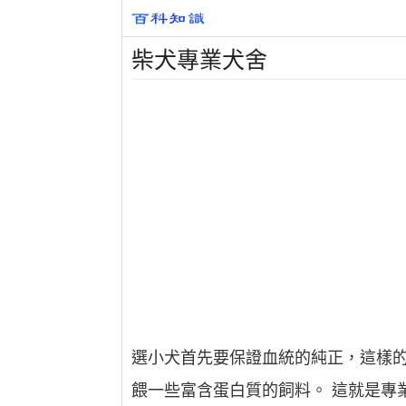
柴犬專業犬舍
選小犬首先要保證血統的純正，這樣的
餵一些富含蛋白質的飼料。 這就是專