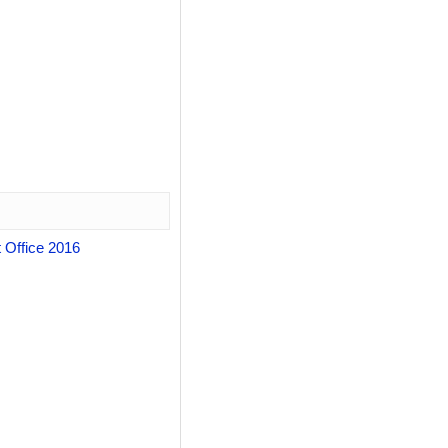
 Office 2016