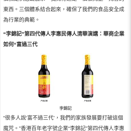
東西。三個體系結合起來，確保了我們的食品安全成
為行業的典範。
“李錦記”第四代傳人李惠民傳人清華演講：華商企業
如何“富過三代
李錦記
“很多人說‘富不過三代’，我們的家族發展要打破這個
魔咒。”香港百年老字號企業“李錦記”第四代傳人李惠