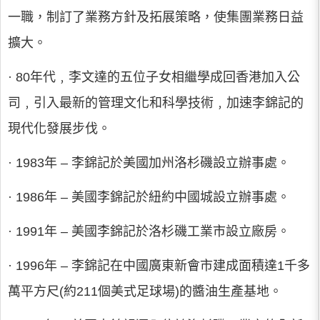
一職，制訂了業務方針及拓展策略，使集團業務日益
擴大。
· 80年代﹐李文達的五位子女相繼學成回香港加入公
司﹐引入最新的管理文化和科學技術﹐加速李錦記的
現代化發展步伐。
· 1983年 – 李錦記於美國加州洛杉磯設立辦事處。
· 1986年 – 美國李錦記於紐約中國城設立辦事處。
· 1991年 – 美國李錦記於洛杉磯工業市設立廠房。
· 1996年 – 李錦記在中國廣東新會市建成面積達1千多
萬平方尺(約211個美式足球場)的醬油生產基地。