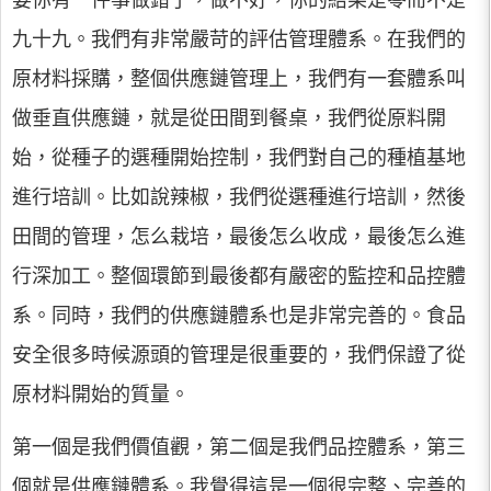
要你有一件事做錯了，做不好，你的結果是零而不是
九十九。我們有非常嚴苛的評估管理體系。在我們的
原材料採購，整個供應鏈管理上，我們有一套體系叫
做垂直供應鏈，就是從田間到餐桌，我們從原料開
始，從種子的選種開始控制，我們對自己的種植基地
進行培訓。比如說辣椒，我們從選種進行培訓，然後
田間的管理，怎么栽培，最後怎么收成，最後怎么進
行深加工。整個環節到最後都有嚴密的監控和品控體
系。同時，我們的供應鏈體系也是非常完善的。食品
安全很多時候源頭的管理是很重要的，我們保證了從
原材料開始的質量。
第一個是我們價值觀，第二個是我們品控體系，第三
個就是供應鏈體系。我覺得這是一個很完整、完善的