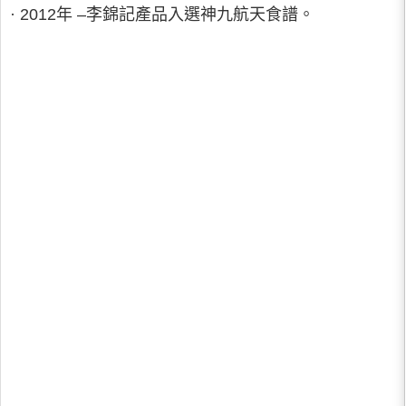
· 2012年 –李錦記產品入選神九航天食譜。