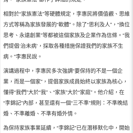
相對於“家族憲法”等硬體規定，李惠民將價值觀、思維
方式等稱為家族發展的“軟體”。除了“思利及人”，“換位
思考、永遠創業”等都被這個家族及企業作為信條。“我
們提倡‘治未病’，採取各種措施保證我們的家族不生
病。”李惠民說。
演講過程中，李惠民多次強調“要保持的不是一個企
業，而是一個家”，提倡家族成員始終以家族為核心，
懂得“我們”大於“我”、“家族”大於“家庭”。他介紹，在
“李錦記”內部，甚至還有一個“三不準”規則：不準晚結
婚、不準離婚、不準有婚外情。
為保持家族事業延續，“李錦記”已在潛移默化中，開始