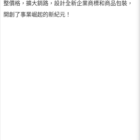
整價格，擴大銷路，設計全新企業商標和商品包裝，
開創了事業崛起的新紀元！