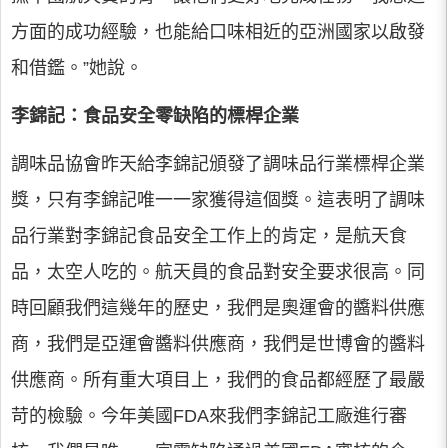
方面的成功經驗，也能給口味相近的亞洲國家以啟發
和借鑑。”她說。
李錦記：食品安全零缺陷的標桿企業
調味品協會昨天給李錦記頒發了調味品行業標桿企業
獎，只有李錦記唯一一家獲得這個獎。這表明了調味
品行業對李錦記食品安全工作上的肯定，是航天食
品，太空人吃的。航天員的食品對安全要求很高。同
時回顧我們這幾年的歷史，我們是奧運會的醬料供應
商，我們是亞運會醬料供應商，我們是世博會的醬料
供應商。所有重大項目上，我們的食品都經歷了最嚴
苛的檢驗。今年美國FDA來我們李錦記工廠進行審