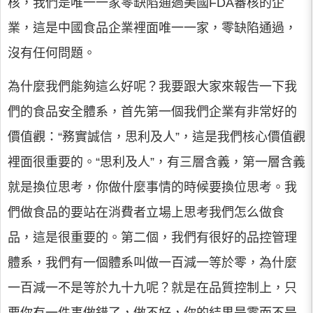
核，我們是唯一一家零缺陷通過美國FDA審核的企
業，這是中國食品企業裡面唯一一家，零缺陷通過，
沒有任何問題。
為什麼我們能夠這么好呢？我要跟大家來報告一下我
們的食品安全體系，首先第一個我們企業有非常好的
價值觀：“務實誠信，思利及人”，這是我們核心價值觀
裡面很重要的。“思利及人”，有三層含義，第一層含義
就是換位思考，你做什麼事情的時候要換位思考。我
們做食品的要站在消費者立場上思考我們怎么做食
品，這是很重要的。第二個，我們有很好的品控管理
體系，我們有一個體系叫做一百減一等於零，為什麼
一百減一不是等於九十九呢？就是在品質控制上，只