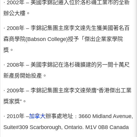
· 2002年 – 美國李錦記遷入位於洛杉磯工業市的全新
辦公大樓。
· 2008年 – 李錦記集團主席李文達先生獲美國著名百
森商學院(Babson College)授予「傑出企業家學院
獎。
· 2008年 – 美國李錦記在洛杉磯擴建的另一間十萬尺
新產房開始投產。
· 2009年 – 李錦記集團主席李文達榮膺“香港傑出工業
獎家獎”。
· 2010年 –
加拿大
辦事處地址﹕3660 Midland Avenue,
Suite#309 Scarborough, Ontario. M1V 0B8 Canada