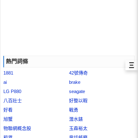
熱門詞條
Ξ
1881
42號傳奇
ai
brake
LG P880
seagate
八百壯士
好整以暇
好看
戰勇
旭蟹
潛水錶
物聯網概念股
玉森裕太
租賃
童話餐廳