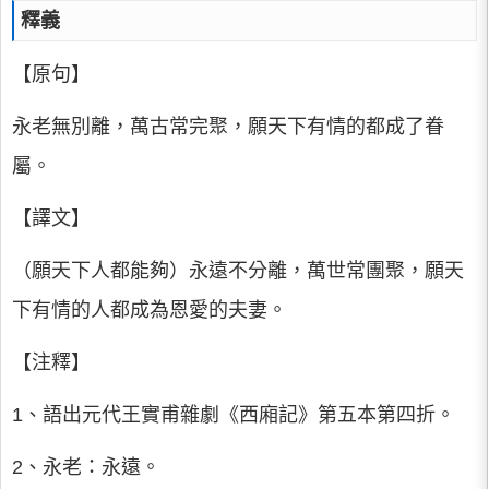
釋義
【原句】
永老無別離，萬古常完聚，願天下有情的都成了眷
屬。
【譯文】
（願天下人都能夠）永遠不分離，萬世常團聚，願天
下有情的人都成為恩愛的夫妻。
【注釋】
1、語出元代王實甫雜劇《西廂記》第五本第四折。
2、永老：永遠。