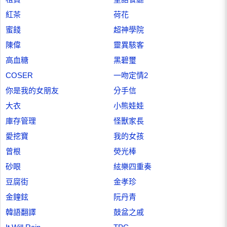
紅茶
荷花
蜜餞
超神學院
陳偉
靈異駭客
高血糖
黑碧璽
COSER
一吻定情2
你是我的女朋友
分手信
大衣
小熊娃娃
庫存管理
怪獸家長
愛挖寶
我的女孩
曾根
熒光棒
砂眼
絃樂四重奏
豆腐街
金孝珍
金鐘鉉
阮丹青
韓語翻譯
鼓盆之戚