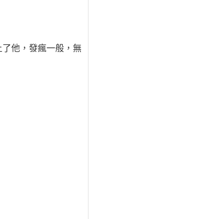
上了他，發瘋一般，無