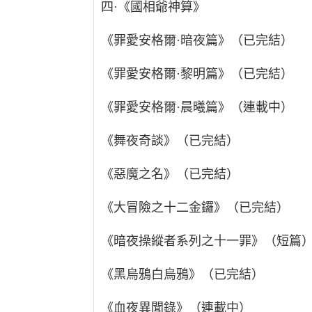
四·《國相爺神算》
《罪愛安格爾·暗夜篇》（已完結）
《罪愛安格爾·黎明篇》（已完結）
《罪愛安格爾·晨曦篇》（連載中）
《舞夜奇談》（已完結）
《惡魔之名》（已完結）
《大冒險之十二金鑼》（已完結）
《暗夜操縱者系列之十一罪》（短篇
《黑烏鴉白烏鴉》（已完結）
《血夜異聞錄》（連載中）