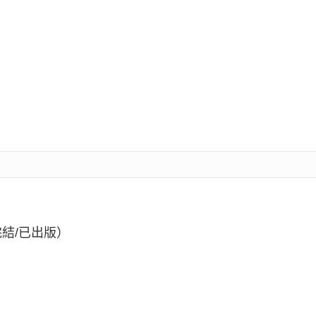
結/已出版）