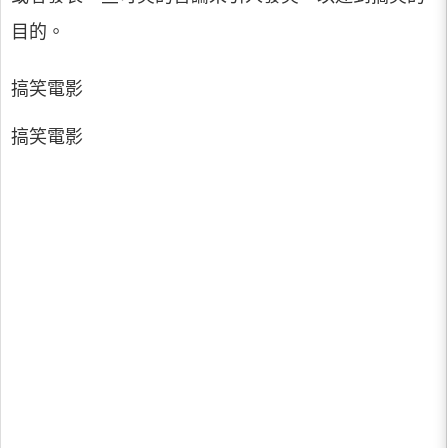
目的。
搞笑電影
搞笑電影