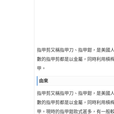
指甲剪又稱指甲刀、指甲鉗，是美國人
數的指甲剪都是以金屬，同時利用槓
甲。
由來
指甲剪又稱指甲刀、指甲鉗，是美國人
數的指甲剪都是以金屬，同時利用槓
甲。現時的指甲鉗款式甚多，有一般