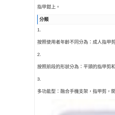
指甲鉗上。
分類
1.
按照使用者年齡不同分為：成人指甲
2.
按照前段的形狀分為：平頭的指甲剪
3.
多功能型：融合手機支架，指甲剪，