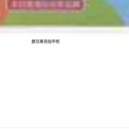
嬰兒專用指甲剪