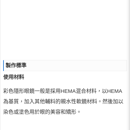
製作標準
使用材料
彩色隱形眼鏡一般是採用HEMA混合材料，以HEMA
為基質，加入其他輔料的親水性軟鏡材料。然後加以
染色或塗色用於眼的美容和矯形。