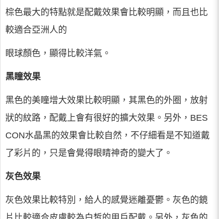
棕色最大的特點就是配戴效果會比較明顯，而且也比
較適合亞洲人的
眼球顏色，顯得比較洋氣。
黑瞳效果
黑色的美瞳增大效果比較明顯，其黑色的外圈，放射
狀的紋路，配戴上會有很好的擴大效果。另外，BES
CON水晶黑的效果會比較自然，不仔細看是不知道戴
了彩片的，只是會覺得眼睛神奇的變大了。
灰色效果
灰色效果比較特別，給人的感覺迷離憂鬱。灰色的鏡
片比較適合皮膚較為白皙的用戶配戴。另外，灰色的