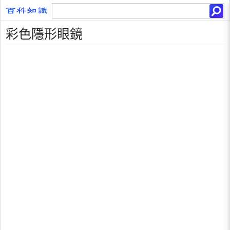
彩色隱形眼鏡