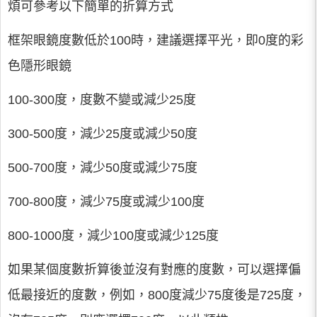
煩可參考以下簡單的折算方式
框架眼鏡度數低於100時，建議選擇平光，即0度的彩
色隱形眼鏡
100-300度，度數不變或減少25度
300-500度，減少25度或減少50度
500-700度，減少50度或減少75度
700-800度，減少75度或減少100度
800-1000度，減少100度或減少125度
如果某個度數折算後並沒有對應的度數，可以選擇偏
低最接近的度數，例如，800度減少75度後是725度，