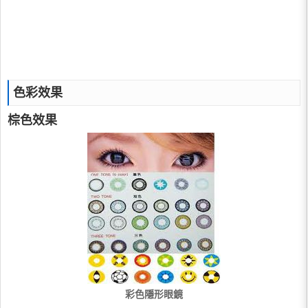
色彩效果
棕色效果
彩色隱形眼鏡