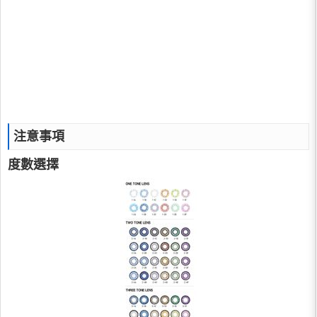
注意事項
度數選擇