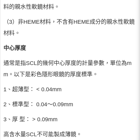
料的親水性軟鏡材料。
（3）非HEME材料，不含有HEME成分的親水性軟鏡
材料。
中心厚度
通常是指SCL的幾何中心厚度的計量參數，單位為m
m。以下是彩色隱形眼鏡的厚度標準。
1、超薄型： < 0.04mm
2、標準型： 0.04～0.09mm
3、厚 型： > 0.09mm
高含水量SCL不可能製成薄鏡。