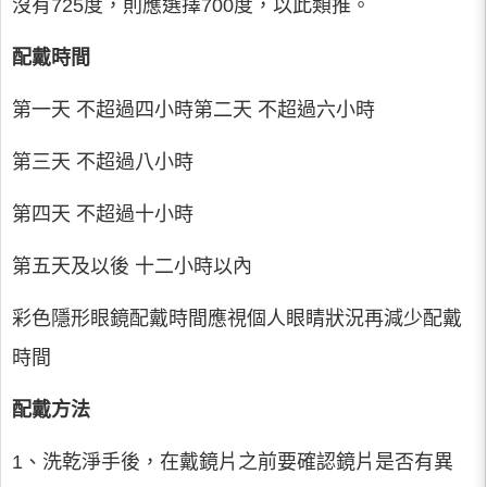
沒有725度，則應選擇700度，以此類推。
配戴時間
第一天 不超過四小時第二天 不超過六小時
第三天 不超過八小時
第四天 不超過十小時
第五天及以後 十二小時以內
彩色隱形眼鏡配戴時間應視個人眼睛狀況再減少配戴
時間
配戴方法
1、洗乾淨手後，在戴鏡片之前要確認鏡片是否有異