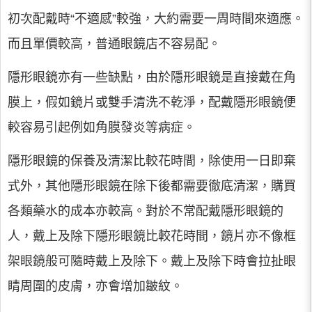
初次配戴時“不適感”較強，大約需要一周時間來適應。
而且單價較高，普通眼鏡店不容易配。
隱形眼鏡亦有一些缺點，由於隱形眼鏡是直接戴在角
膜上，假如鏡片或雙手清洗不乾淨，配戴隱形眼鏡便
較容易引起例如角膜發炎等病症。
隱形眼鏡的保養及清潔比較花時間，除使用一日即棄
式外，其他隱形眼鏡在除下後都需要徹底清潔，購買
各類藥水的成本亦較高。對於不常配戴隱形眼鏡的
人，戴上及除下隱形眼鏡比較花時間，鏡片亦不像框
架眼鏡般可隨時戴上及除下。戴上及除下時會拉扯眼
睛周圍的皮膚，亦會增加皺紋。