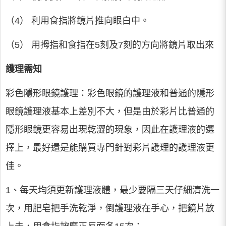
（4） 利用食指將鏡片推向眼白中。
（5） 用拇指和食指在5刻及7刻的方向將鏡片取出來
護理需知
彩色隱形眼鏡護理：彩色眼鏡的護理液和普通的隱形
眼鏡護理液基本上差別不大，但是由於彩片比普通的
隱形眼鏡更容易出現乾澀的現象，因此在護理液的選
擇上，最好還是能購買專門針對彩片護理的護理液更
佳。
1、每天均須更新護理液體，最少要隔三天仔細清洗一
次，用肥皂把手洗乾淨，倒護理液在手心，把鏡片放