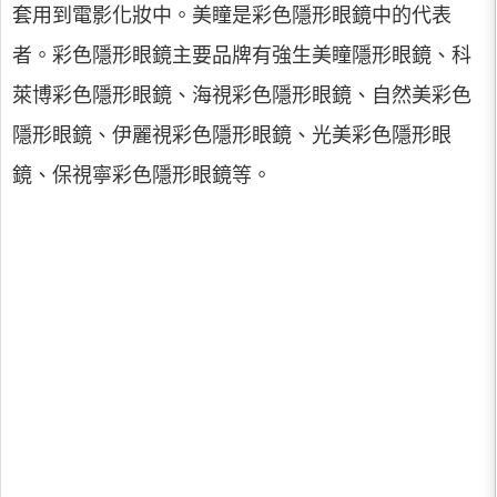
套用到電影化妝中。美瞳是彩色隱形眼鏡中的代表
者。彩色隱形眼鏡主要品牌有強生美瞳隱形眼鏡、科
萊博彩色隱形眼鏡、海視彩色隱形眼鏡、自然美彩色
隱形眼鏡、伊麗視彩色隱形眼鏡、光美彩色隱形眼
鏡、保視寧彩色隱形眼鏡等。