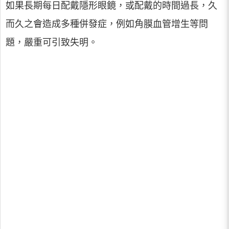
如果長期每日配戴隱形眼鏡，或配戴的時間過長，久
而久之會造成多種併發症，例如角膜血管增生等問
題，嚴重可引致失明。