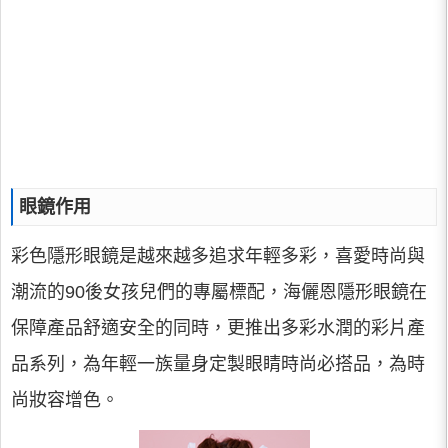
眼鏡作用
彩色隱形眼鏡是越來越多追求年輕多彩，喜愛時尚與
潮流的90後女孩兒們的專屬標配，海儷恩隱形眼鏡在
保障產品舒適安全的同時，更推出多彩水潤的彩片產
品系列，為年輕一族量身定製眼睛時尚必搭品，為時
尚妝容增色。