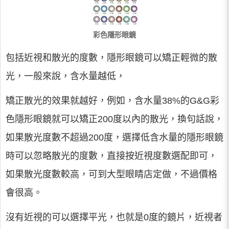
彩色隱形眼鏡
包括近視和散光的度數，隱形眼鏡可以矯正輕微的散
光，一般來說，含水量越低，
矯正散光的效果就越好，例如，含水量38%的G&G彩
色隱形眼鏡就可以矯正200度以內的散光，換句話說，
如果散光度數不超過200度，選擇低含水量的隱形眼鏡
時可以忽略散光的度數，直接按近視度數選配即可，
如果散光度數較高，可到大型眼睛店定做，不過價格
會很高。
沒有近視的可以選擇平光，也就是0度的鏡片，近視者