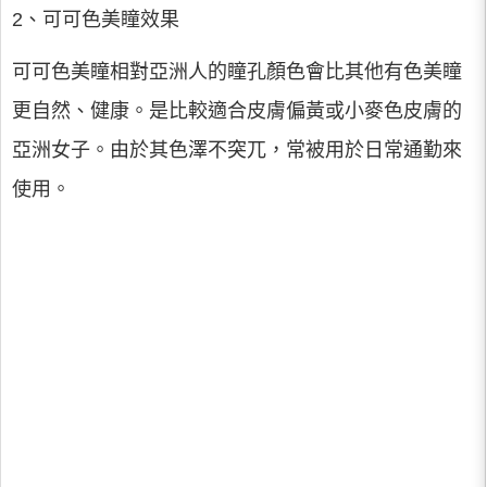
2、可可色美瞳效果
可可色美瞳相對亞洲人的瞳孔顏色會比其他有色美瞳
更自然、健康。是比較適合皮膚偏黃或小麥色皮膚的
亞洲女子。由於其色澤不突兀，常被用於日常通勤來
使用。