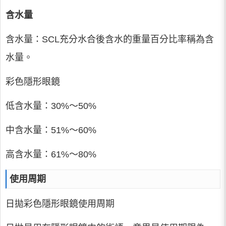
含水量
含水量：SCL充分水合後含水的重量百分比率稱為含
水量。
彩色隱形眼鏡
低含水量：30%～50%
中含水量：51%～60%
高含水量：61%～80%
使用周期
日拋彩色隱形眼鏡使用周期