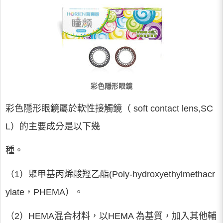
彩色隱形眼鏡
彩色隱形眼鏡屬於軟性接觸鏡（ soft contact lens,SC
L）的主要成分是以下幾
種。
（1）聚甲基丙烯酸羥乙酯(Poly-hydroxyethylmethacr
ylate，PHEMA）。
（2）HEMA混合材料，以HEMA 為基質，加入其他輔