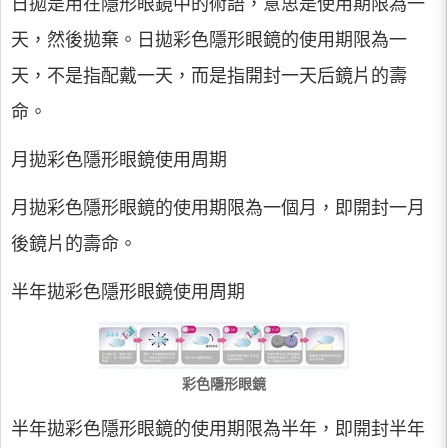
日拋是用在隱形眼鏡中的術語，意思是使用期限為一
天，然後拋棄。日拋彩色隱形眼鏡的使用期限為一
天，不是指配戴一天，而是指開封一天后鏡片的壽
命。
月拋彩色隱形眼鏡使用周期
月拋彩色隱形眼鏡的使用期限為一個月，即開封一月
後鏡片的壽命。
半年拋彩色隱形眼鏡使用周期
彩色隱形眼鏡
半年拋彩色隱形眼鏡的使用期限為半年，即開封半年