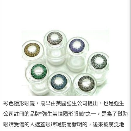
彩色隱形眼鏡，最早由美國強生公司提出，也是強生
公司註冊的品牌“強生美瞳隱形眼鏡”之一，是為了幫助
眼睛受傷的人遮蓋眼睛瑕疵而發明的，後來被廣泛地