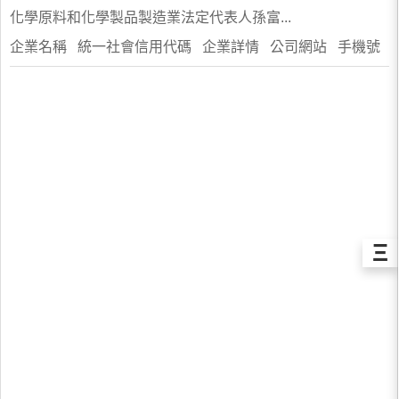
化學原料和化學製品製造業法定代表人孫富...
企業名稱 統一社會信用代碼 企業詳情 公司網站 手機號
Ξ