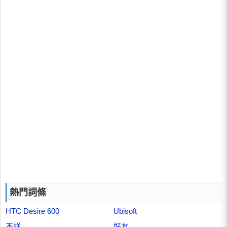
熱門詞條
HTC Desire 600
Ubisoft
不詳
好友