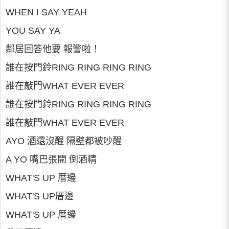
WHEN I SAY YEAH
YOU SAY YA
鄰居回答他要 報警啦！
誰在按門鈴RING RING RING RING
誰在敲門WHAT EVER EVER
誰在按門鈴RING RING RING RING
誰在敲門WHAT EVER EVER
AYO 酒還沒醒 隔壁都被吵醒
A YO 嘴巴張開 倒酒精
WHAT'S UP 厝邊
WHAT'S UP厝邊
WHAT'S UP 厝邊