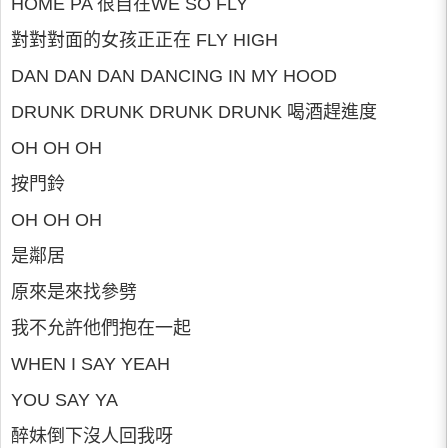
HOME PA 很自在WE SO FLY
對對對面的女孩正正在 FLY HIGH
DAN DAN DAN DANCING IN MY HOOD
DRUNK DRUNK DRUNK DRUNK 喝酒趕進度
OH OH OH
按門鈴
OH OH OH
是鄰居
原來是來找參劈
我不允許他們抱在一起
WHEN I SAY YEAH
YOU SAY YA
醉妹倒下沒人回我呀