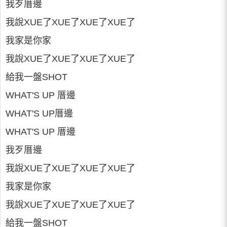
我歹厝邊
我說XUE了XUE了XUE了XUE了
我家是你家
我說XUE了XUE了XUE了XUE了
給我一盤SHOT
WHAT'S UP 厝邊
WHAT'S UP厝邊
WHAT'S UP 厝邊
我歹厝邊
我說XUE了XUE了XUE了XUE了
我家是你家
我說XUE了XUE了XUE了XUE了
給我一盤SHOT