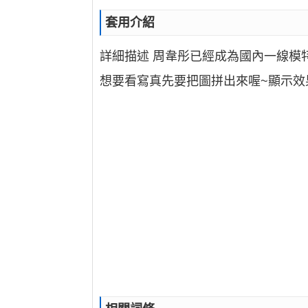
套用介紹
詳細描述 周韋彤已經成為國內一線模
想要看寫真先要把圖拼出來喔~顯示效