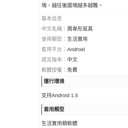
塊，越往後圖塊越多越難。
基本信息
中文名稱：
周韋彤寫真
使用類型：
生活實用
套用平台：
Android
語言版本：
中文
軟體授權：
免費
運行環境
支持Android 1.5
套用類型
生活實用類軟體