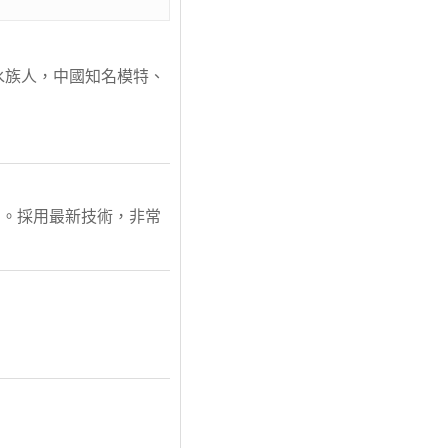
省水族人，中國知名模特、
片。採用最新技術，非常