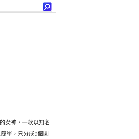
中的女神，一款以知名
很簡單，只分成9個圖