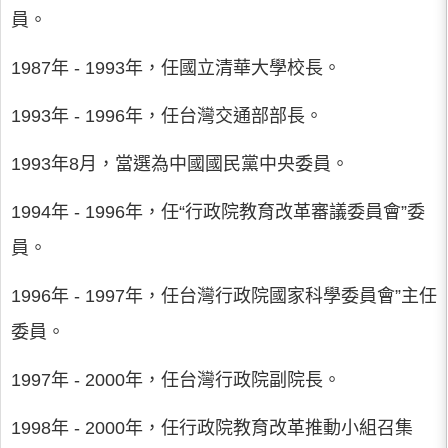
員。
1987年 - 1993年，任國立清華大學校長。
1993年 - 1996年，任台灣交通部部長。
1993年8月，當選為中國國民黨中央委員。
1994年 - 1996年，任“行政院教育改革審議委員會”委
員。
1996年 - 1997年，任台灣行政院國家科學委員會”主任
委員。
1997年 - 2000年，任台灣行政院副院長。
1998年 - 2000年，任行政院教育改革推動小組召集