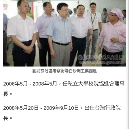
劉兆玄蒞臨考察衡陽白沙洲工業園區
2006年5月 - 2008年5月，任私立大學校院協進會理事
長。
2008年5月20日 - 2009年9月10日，出任台灣行政院
長。