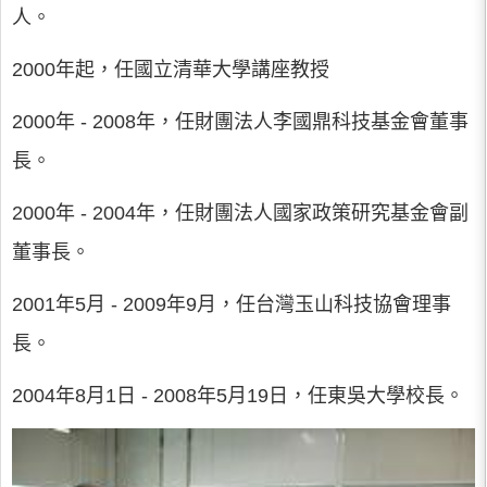
人。
2000年起，任國立清華大學講座教授
2000年 - 2008年，任財團法人李國鼎科技基金會董事
長。
2000年 - 2004年，任財團法人國家政策研究基金會副
董事長。
2001年5月 - 2009年9月，任台灣玉山科技協會理事
長。
2004年8月1日 - 2008年5月19日，任東吳大學校長。