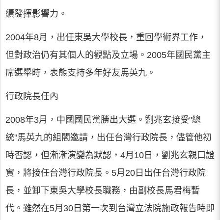
續發揮影響力。
2004年8月，出任東吳大學校長，重回學術界工作，
但對政治仍有其個人的觀點及立場。2005年國民黨主
席選舉時，表態支持多年好友馬英九。
行政院長任內
2008年3月，中國國民黨勝出大選。劉兆玄接受"總
統"馬英九的組閣邀請，出任台灣行政院長，儘管他初
時否認，但漸漸演變為默認，4月10日，劉兆玄親口證
實，將接任台灣行政院長。5月20日出任台灣行政院
長，並卸下東吳大學校長職務，由副校長馬君梅暫
代。雖然在5月30日第一次到台灣立法院施政報告時即