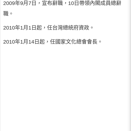
2009年9月7日，宣布辭職，10日帶領內閣成員總辭
職。
2010年1月1日起，任台灣總統府資政。
2010年1月14日起，任國家文化總會會長。