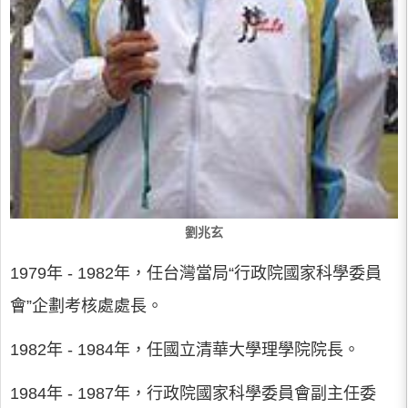
劉兆玄
1979年 - 1982年，任台灣當局“行政院國家科學委員
會”企劃考核處處長。
1982年 - 1984年，任國立清華大學理學院院長。
1984年 - 1987年，行政院國家科學委員會副主任委