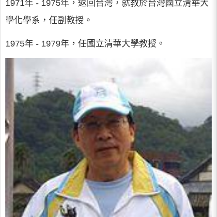
1971年 - 1975年，返回台灣，就教於台灣國立清華大
學化學系，任副教授。
1975年 - 1979年，任國立清華大學教授。