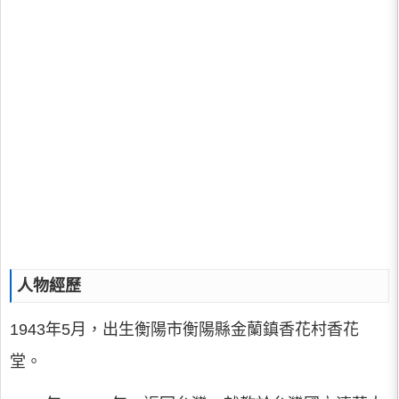
人物經歷
1943年5月，出生衡陽市衡陽縣金蘭鎮香花村香花
堂。