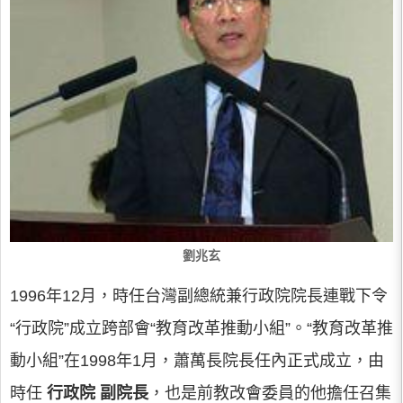
劉兆玄
1996年12月，時任台灣副總統兼行政院院長連戰下令
“行政院”成立跨部會“教育改革推動小組”。“教育改革推
動小組”在1998年1月，蕭萬長院長任內正式成立，由
時任
行政院
副院長
，也是前教改會委員的他擔任召集