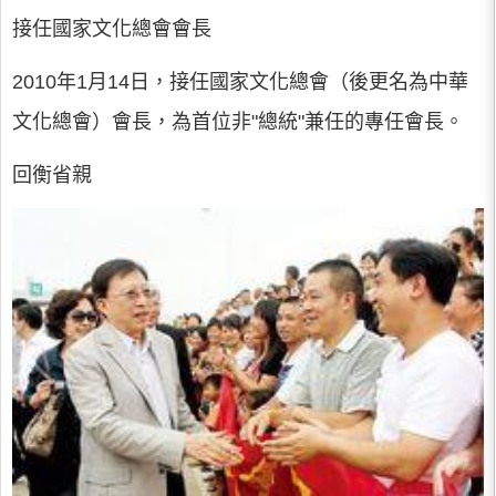
接任國家文化總會會長
2010年1月14日，接任國家文化總會（後更名為中華
文化總會）會長，為首位非"總統"兼任的專任會長。
回衡省親