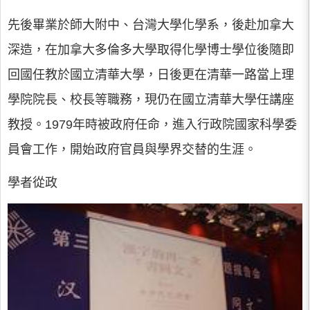
先後畢業於師大附中、台灣大學化學系，後赴加拿大
深造，在加拿大多倫多大學取得化學博士學位後隨即
回國任教於國立清華大學，日後更在清華一路當上理
學院院長、校長等職務，現仍在國立清華大學任講座
教授。1979年時被政府任命，進入行政院國家科學委
員會工作，開始政府官員與學界交替的生涯。
學者從政