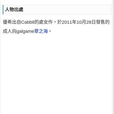
人物出處
優希出自Cabbit的處女作。於2011年10月28日發售的
成人向galgame
翠之海
。