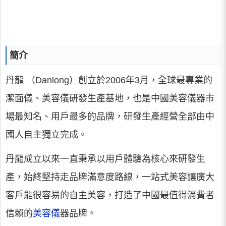
簡介
丹龍 （Danlong）創立於2006年3月，全球最專業的
潔面儀、美容儀研發生產基地，也是中國美容儀器市
場最知名、用戶最多的品牌，研發生產經營全部由中
國人自主獨立完成。
丹龍成立以來一直秉承以用戶體驗為核心來研發生
產，始終堅持走品牌滿意度路線，一站式美容讓廣大
客戶能很容易的自主美容，打造了中國最值得消費者
信賴的
美容儀
器品牌。