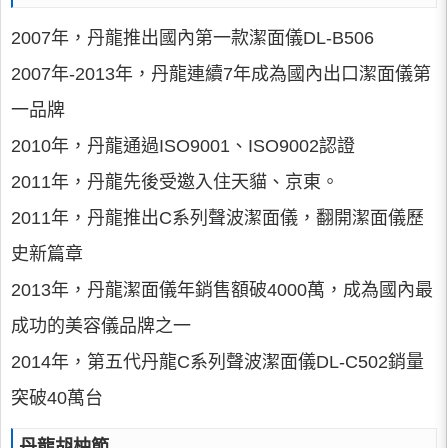
2007年，丹龍推出國內第一款潔面儀DL-B506
2007年-2013年，丹龍連續7年成為國內出口潔面儀第
一品牌
2010年，丹龍通過ISO9001、ISO9002認證
2011年，丹龍先後受邀入住天貓、京東。
2011年，丹龍推出C系列聲波潔面儀，翻開潔面儀歷
史新篇章
2013年，丹龍潔面儀年銷售額破4000萬，成為國內最
成功的美容儀品牌之一
2014年，第五代丹龍C系列聲波潔面儀DL-C502銷量
突破40萬台
丹龍胡柚節