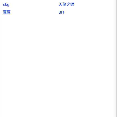
skg
天倫之樂
豆豆
BH