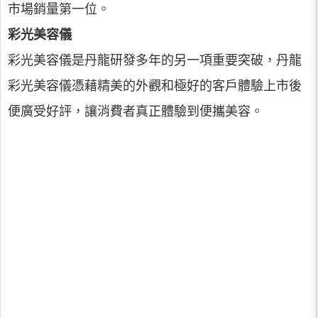
市場銷量第一位。
彩光美容儀
彩光美容儀是丹龍研發多年的另一項重要突破，丹龍
彩光美容儀憑藉精美的外觀和極好的客戶體驗上市後
便廣受好評，讓消費者真正體驗到便攜美容。