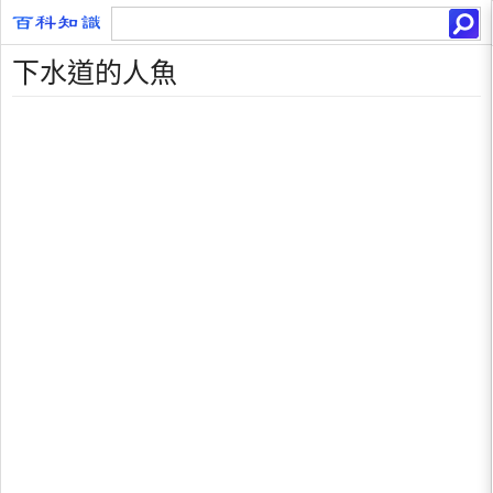
下水道的人魚