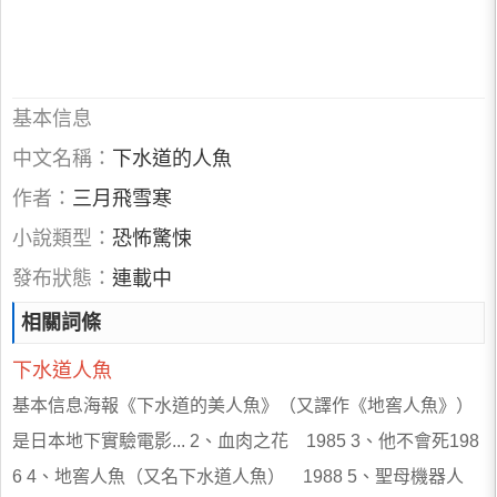
基本信息
中文名稱：
下水道的人魚
作者：
三月飛雪寒
小說類型：
恐怖驚悚
發布狀態：
連載中
相關詞條
下水道人魚
基本信息海報《下水道的美人魚》（又譯作《地窖人魚》）
是日本地下實驗電影... 2、血肉之花 1985 3、他不會死198
6 4、地窖人魚（又名下水道人魚） 1988 5、聖母機器人