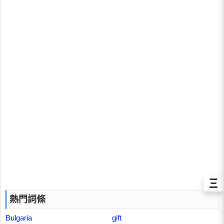
Ξ
熱門詞條
Bulgaria
gift