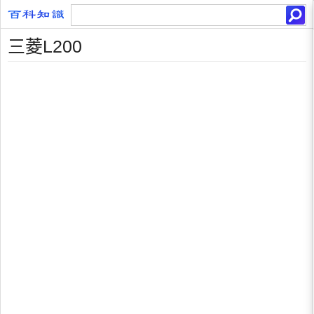
三菱L200