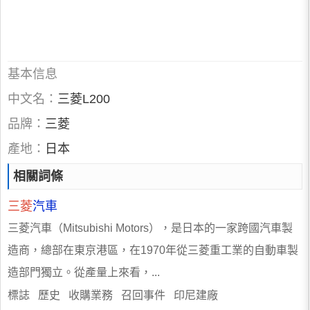
基本信息
中文名：
三菱L200
品牌：
三菱
產地：
日本
相關詞條
三菱
汽車
三菱汽車（Mitsubishi Motors），是日本的一家跨國汽車製
造商，總部在東京港區，在1970年從三菱重工業的自動車製
造部門獨立。從產量上來看，...
標誌 歷史 收購業務 召回事件 印尼建廠