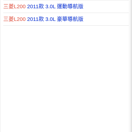
三菱L200
2011款 3.0L 運動導航版
三菱L200
2011款 3.0L 豪華導航版