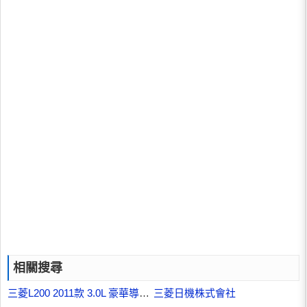
相關搜尋
三菱L200 2011款 3.0L 豪華導航版
三菱日機株式會社