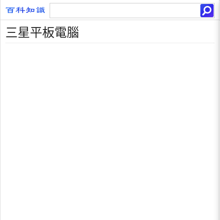
三星平板電腦