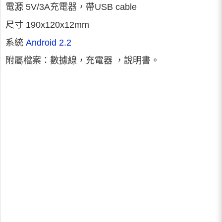
電源 5V/3A充電器，帶USB cable
尺寸 190x120x12mm
系統
Android 2.2
附屬檔案：數據線，充電器 ，說明書。