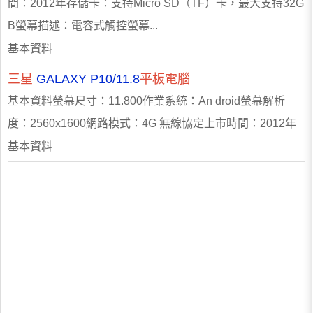
間：2012年存儲卡：支持Micro SD（TF）卡，最大支持32G
B螢幕描述：電容式觸控螢幕...
基本資料
三星
GALAXY P10/11.8
平板電腦
基本資料螢幕尺寸：11.800作業系統：An droid螢幕解析
度：2560x1600網路模式：4G 無線協定上市時間：2012年
基本資料