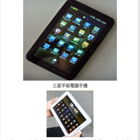
三星平板電腦手機