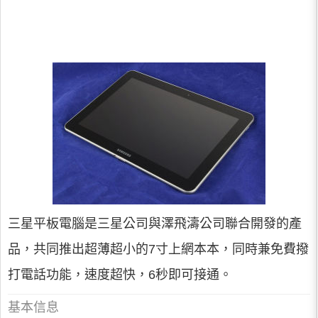
三星平板電腦是三星公司與澤飛濤公司聯合開發的產
品，共同推出超薄超小的7寸上網本本，同時兼免費撥
打電話功能，速度超快，6秒即可接通。
基本信息