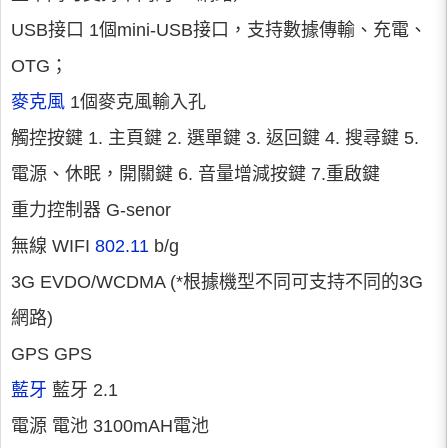
USB接口 1個mini-USB接口，支持數據傳輸、充電、
OTG；
麥克風
1個麥克風輸入孔
觸控按鍵 1. 主頁鍵 2. 選單鍵 3. 返回鍵 4. 搜尋鍵 5.
電源、休眠，開關鍵 6. 音量增減按鍵 7.重啟鍵
重力控制器 G-senor
無線 WIFI
802.11
b/g
3G EVDO/WCDMA (*根據機型不同可支持不同的3G
網路)
GPS GPS
藍牙
藍牙 2.1
電源 電池 3100mAH電池