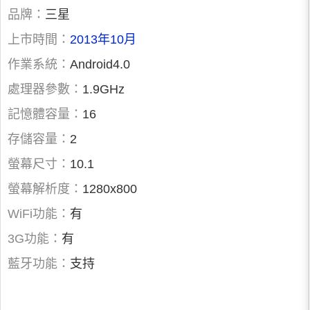
品牌：
三星
上市時間：
2013年10月
作業系統：
Android4.0
處理器參數：
1.9GHz
記憶體容量：
16
存儲容量：
2
螢幕尺寸：
10.1
螢幕解析度：
1280x800
WiFi功能：
有
3G功能：
有
藍牙功能：
支持