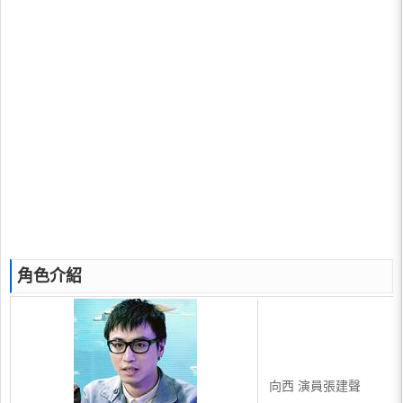
角色介紹
向西 演員張建聲