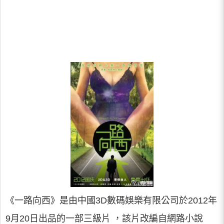
《一路向西》是由中國3D數碼娛樂有限公司於2012年
9月20日出品的一部三級片 ，該片改編自網路小說