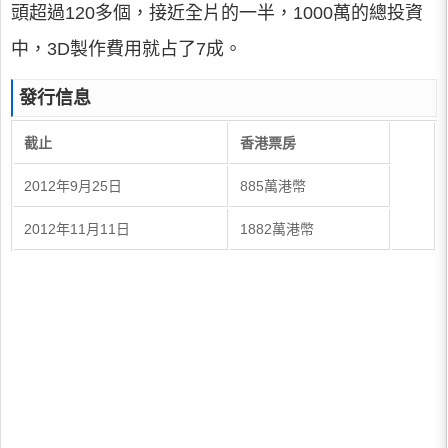
頭超過120多個，接近全片的一半，1000萬的總投資
中，3D製作費用就占了7成。
發行信息
截止
香港票房
2012年9月25日
885萬港幣
2012年11月11日
1882萬港幣