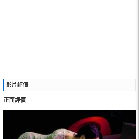
影片評價
正面評價