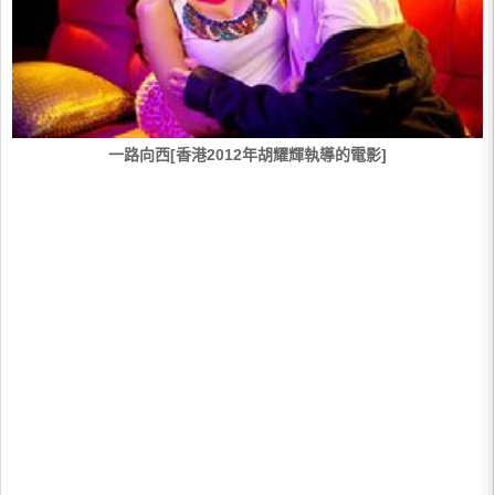
一路向西[香港2012年胡耀輝執導的電影]