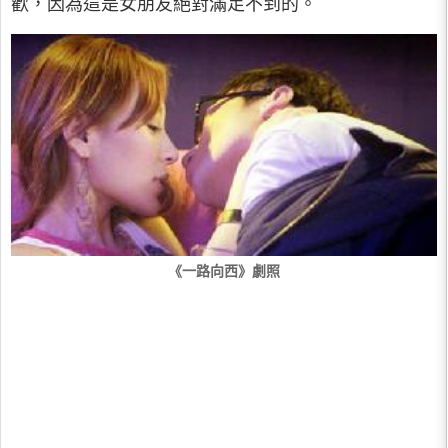
歡，因為這是女朋友絕對滿足不到的。
《一路向西》劇照