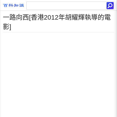
一路向西[香港2012年胡耀輝執導的電
影]