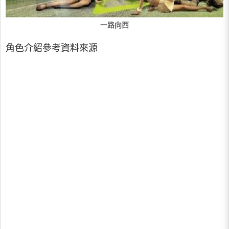
一路向西
角色介紹參考資料來源