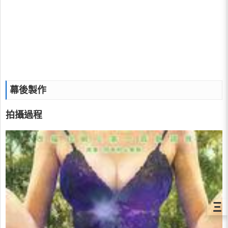
幕後製作
拍攝過程
Ξ