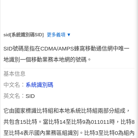
sid[系統識別碼SID]
更多義項 ▼
SID號碼是指在CDMA/AMPS蜂窩移動通信網中唯一
地識別一個移動業務本地網的號碼。
基本信息
中文名：
系統識別碼
英文名：
SID
它由國家標識比特組和本地系統比特組兩部分組成，
共包含15比特。當比特14至比特9為011011時，比特8
至比特4表示國內業務區組識別。比特3至比特0為組內