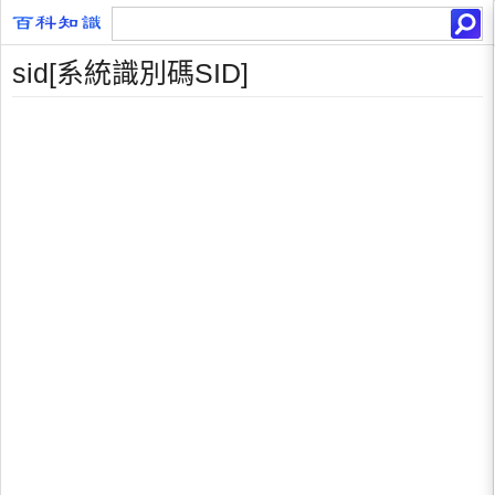
sid[系統識別碼SID]