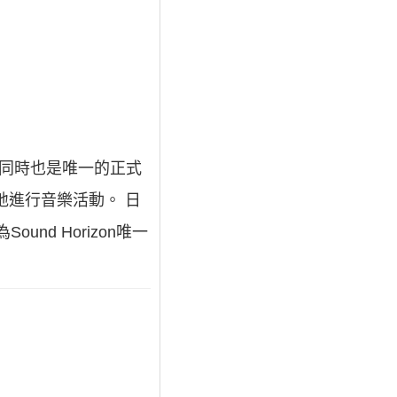
導者，同時也是唯一的正式
地進行音樂活動。 日
Sound Horizon唯一