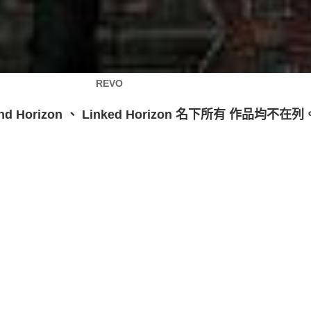
REVO
nd Horizon
、
Linked Horizon
名下所有
作品均不在列