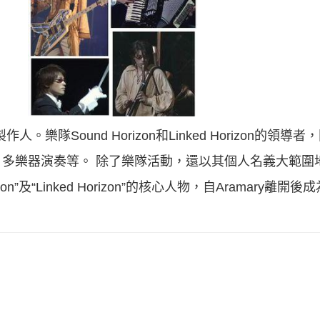
。樂隊Sound Horizon和Linked Horizon的領
多樂器演奏等。 除了樂隊活動，還以其個人名義大範圍
”及“Linked Horizon”的核心人物，自Aramary離開後成為