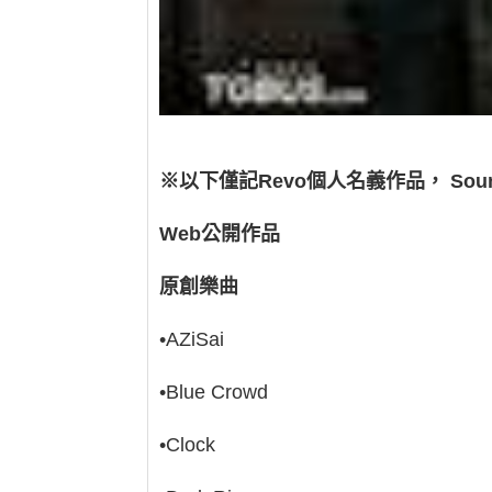
※以下僅記Revo個人名義作品，
Sou
Web公開作品
原創樂曲
•AZiSai
•Blue Crowd
•Clock