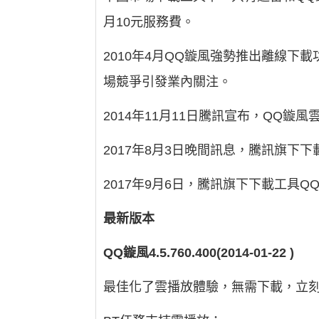
月10元服務費。
2010年4月QQ鏇風強勢推出離線
場競爭引發業內關注。
2014年11月11日騰訊宣布，QQ
2017年8月3日晚間訊息，騰訊旗下
2017年9月6日，騰訊旗下下載工具
最新版本
QQ鏇風4.5.760.400(2014-01-22
)
最佳化了雲播放體驗，無需下載，立