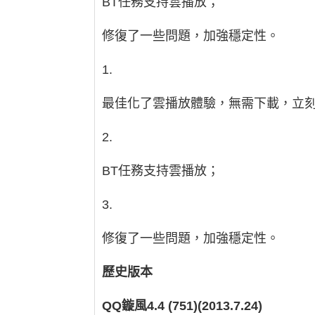
BT任務支持雲播放；
修復了一些問題，加強穩定性。
1.
最佳化了雲播放體驗，無需下載，立
2.
BT任務支持雲播放；
3.
修復了一些問題，加強穩定性。
歷史版本
QQ鏇風4.4 (751)(2013.7.24)