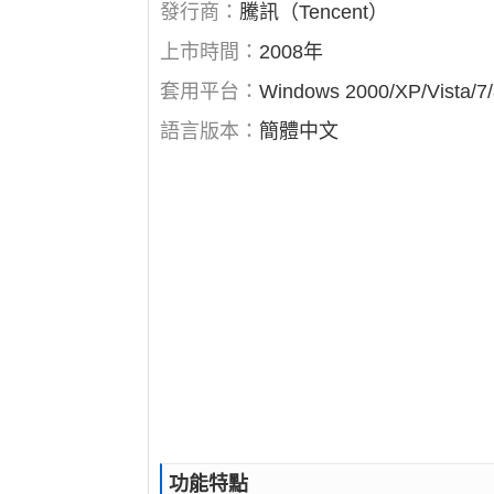
發行商：
騰訊（Tencent）
上市時間：
2008年
套用平台：
Windows 2000/XP/Vista/7
語言版本：
簡體中文
功能特點