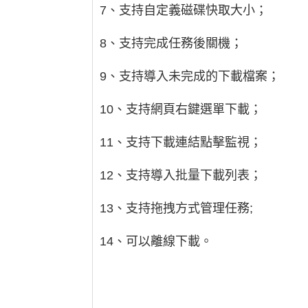
7、支持自定義磁碟快取大小；
8、支持完成任務後關機；
9、支持導入未完成的下載檔案；
10、支持網頁右鍵選單下載；
11、支持下載連結點擊監視；
12、支持導入批量下載列表；
13、支持拖拽方式管理任務;
14、可以離線下載。