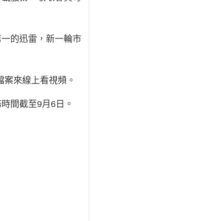
第一的迅雷，新一輪市
子檔案來線上看視頻。
時間截至9月6日。