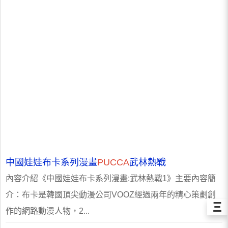
中國娃娃布卡系列漫畫
PUCCA
武林熱戰
內容介紹《中國娃娃布卡系列漫畫:武林熱戰1》主要內容簡
介：布卡是韓國頂尖動漫公司VOOZ經過兩年的精心策劃創
Ξ
作的網路動漫人物，2...