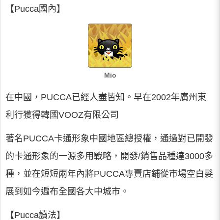
【Pucca國內】
Mio
在中國，PUCCA已經人盡皆知。早在2002年廣州東
利行獲得韓國VOOZ有限公司
著名PUCCA卡通形象中國地區總授權，通過對已開發
的卡通形象的一源多用戰略，開發/銷售品種達3000多
種，並在短短兩年內將PUCCA專賣店鋪從市場空白髮
展到如今遍布全國各大中城市。
【Pucca讀法】