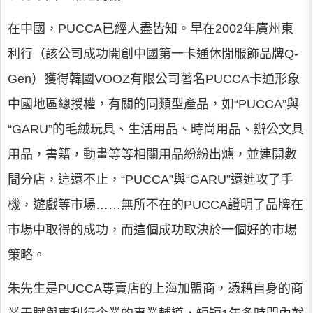
在中國，PUCCA已經人盡皆知。早在2002年廣州東
利行（該公司成功開創中國第一卡通休閒服飾品牌Q-
Gen）獲得韓國VOOZ有限公司著名PUCCA卡通形象
中國地區總授權，有關的同類型產品，如“PUCCA”與
“GARU”的毛絨玩具、生活用品、時尚用品、辦公文具
用品，書籍，動畫等等相關用品紛紛出爐，並連開數
間分店，這還不止，“PUCCA”與“GARU”還進攻了手
機，遊戲等市場……無所不在的PUCCA證明了品牌在
市場中取得的成功，而這個成功取決於一個好的市場
策略。
朱先生是PUCCA專賣店的上海加盟商，憑藉自身的商