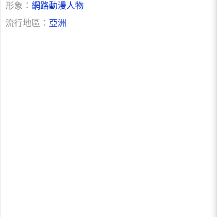
形象：
網路動漫人物
流行地區：
亞洲