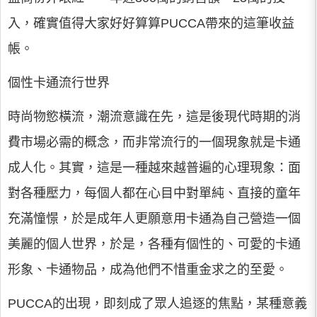
入，確實值得大家好好算算PUCCA帶來的這筆收益
帳。
個性卡通流行世界
時尚物慾橫流，潮流意識在先，這是後現代時期的消
費市場必需的概念，而非常流行的一個現象就是卡通
成人化。其實，這是一種越來越普遍的心理現象：面
對各種壓力，每個人都在心目中對單純、直接的童年
充滿憧憬，於是成年人更願意用卡通為自己營造一個
美麗的個人世界，於是，各種有個性的、可愛的卡通
形象、卡通物品，成為他們不惜重金求之的至愛。
PUCCA的出現，即刻成了眾人追逐的焦點，某種意義