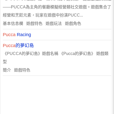
——PUCCA為主角的餐廳模擬經營類社交遊戲。遊戲集合了
經營和烹飪元素，玩家在遊戲中扮演PUCC...
基本信息欄 遊戲特色 遊戲玩法 遊戲角色
Pucca
Racing
Pucca
的夢幻島
《PUCCA的夢幻島》遊戲名稱 《Pucca的夢幻島》 遊戲類
型
簡介 遊戲特色