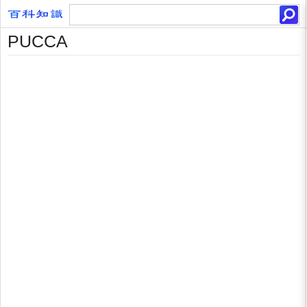
PUCCA