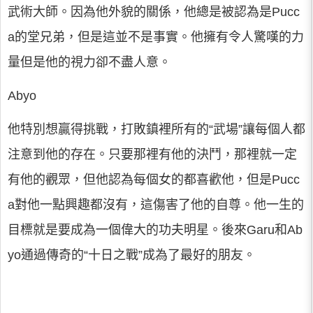
武術大師。因為他外貌的關係，他總是被認為是Pucc
a的堂兄弟，但是這並不是事實。他擁有令人驚嘆的力
量但是他的視力卻不盡人意。
Abyo
他特別想贏得挑戰，打敗鎮裡所有的“武場”讓每個人都
注意到他的存在。只要那裡有他的決鬥，那裡就一定
有他的觀眾，但他認為每個女的都喜歡他，但是Pucc
a對他一點興趣都沒有，這傷害了他的自尊。他一生的
目標就是要成為一個偉大的功夫明星。後來Garu和Ab
yo通過傳奇的“十日之戰”成為了最好的朋友。