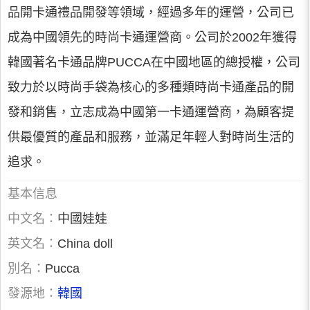
品開卡通禮品開發等領域，經過多年的運營，公司已
成為中國領先的時尚卡通運營商。公司於2002年獲得
韓國著名卡通品牌PUCCA在中國地區的總授權，公司
致力於以時尚手袋為核心的多種類時尚卡通產品的開
發和銷售，立志成為中國第一卡通運營商，為顧客提
供最優質的產品和服務，並滿足年輕人對時尚生活的
追求。
基本信息
中文名：
中國娃娃
英文名：
China doll
別名：
Pucca
發源地：
韓國