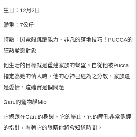
生日：12月2日
體重：7公斤
特點：閃電般跳躍能力、非凡的落地技巧！PUCCA的
狂熱愛戀對象
他生活的目標就是重建家族的聲望。自從他被Pucca
指定為她的情人時，他的心神已經為之分散，家族還
是愛情，這確實是個問題……
Garu的寵物貓Mio
它總跟在Garu的身邊。它的舉止，它的瞳孔非常像鐘
的指針，看著它的眼睛你將會知道時間。