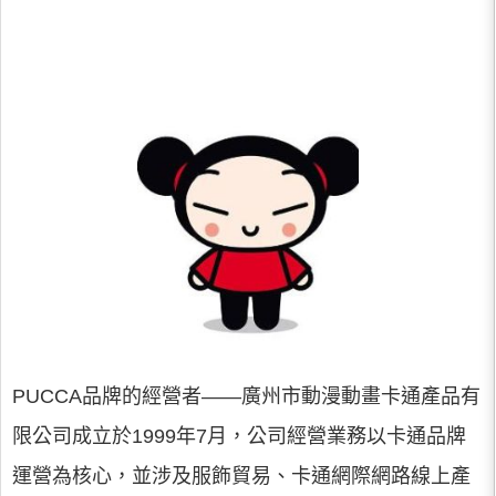
PUCCA品牌的經營者——廣州市動漫動畫卡通產品有
限公司成立於1999年7月，公司經營業務以卡通品牌
運營為核心，並涉及服飾貿易、卡通網際網路線上產