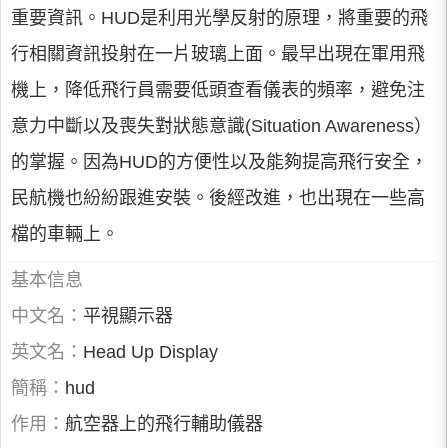
重要資訊。HUD是利用光學反射的原理，將重要的飛
行相關資訊投射在一片玻璃上面。最早出現在軍用飛
機上，降低飛行員需要低頭查看儀表的頻率，避免注
意力中斷以及喪失對狀態意識(Situation Awareness）
的掌握。因為HUD的方便性以及能夠提高飛行安全，
民航機也紛紛跟進安裝。後經改進，也出現在一些高
檔的車輛上。
基本信息
中文名：
平視顯示器
英文名：
Head Up Display
簡稱：
hud
作用：
航空器上的飛行輔助儀器