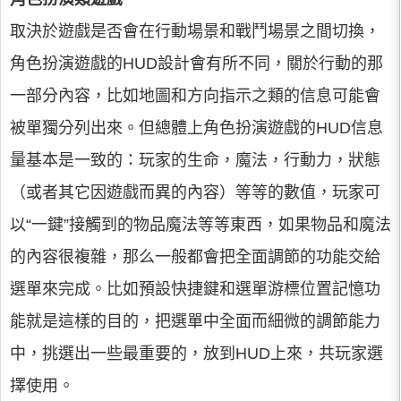
取決於遊戲是否會在行動場景和戰鬥場景之間切換，
角色扮演遊戲的HUD設計會有所不同，關於行動的那
一部分內容，比如地圖和方向指示之類的信息可能會
被單獨分列出來。但總體上角色扮演遊戲的HUD信息
量基本是一致的：玩家的生命，魔法，行動力，狀態
（或者其它因遊戲而異的內容）等等的數值，玩家可
以“一鍵”接觸到的物品魔法等等東西，如果物品和魔法
的內容很複雜，那么一般都會把全面調節的功能交給
選單來完成。比如預設快捷鍵和選單游標位置記憶功
能就是這樣的目的，把選單中全面而細微的調節能力
中，挑選出一些最重要的，放到HUD上來，共玩家選
擇使用。