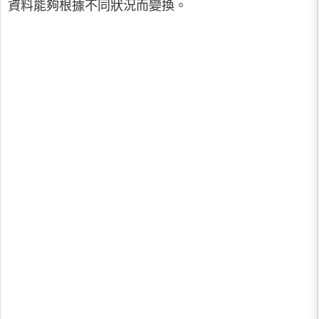
資料能夠根據不同狀況而變換。