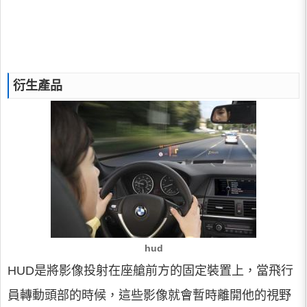
衍生產品
hud
HUD是將影像投射在座艙前方的固定裝置上，當飛行
員轉動頭部的時候，這些影像就會暫時離開他的視野