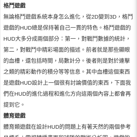
格鬥遊戲
無論格鬥遊戲系統本身怎么進化，從2D變到3D，格鬥
遊戲的HUD總是保持著自己一貫的特色。格鬥遊戲的
HUD大多分成兩個部分：第一，對戰鬥數據的統計，
第二，對戰鬥中精彩場面的描述。前者就是那些顯眼
的血槽，還包括時間，局數計分。後者則是對於連擊
之類的精彩動作的積分等等信息。其中血槽這個東西
是遊戲HUD設計上一個很有討論價值的東西，下面我
們在HUD的進化過程和進化方向這兩個內容上都會再
提到它。
體育遊戲
體育類遊戲在設計HUD的問題上有著天然的兩個參考