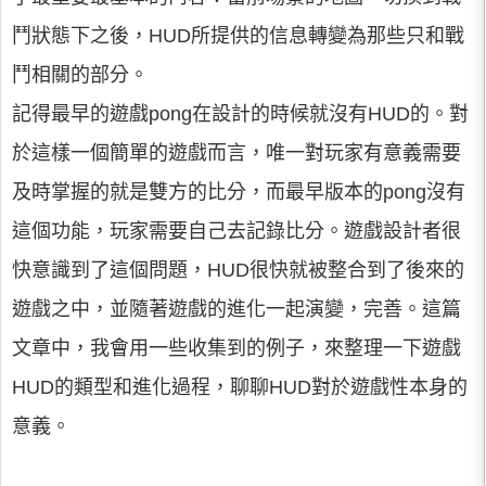
鬥狀態下之後，HUD所提供的信息轉變為那些只和戰
鬥相關的部分。
記得最早的遊戲pong在設計的時候就沒有HUD的。對
於這樣一個簡單的遊戲而言，唯一對玩家有意義需要
及時掌握的就是雙方的比分，而最早版本的pong沒有
這個功能，玩家需要自己去記錄比分。遊戲設計者很
快意識到了這個問題，HUD很快就被整合到了後來的
遊戲之中，並隨著遊戲的進化一起演變，完善。這篇
文章中，我會用一些收集到的例子，來整理一下遊戲
HUD的類型和進化過程，聊聊HUD對於遊戲性本身的
意義。