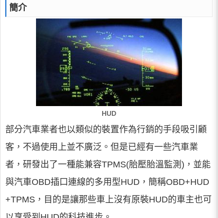
簡介
HUD
部分汽車業者也以類似的裝置作為行銷的手段吸引顧
客，不過使用上並不廣泛。但是已經有一些汽車業
者，研發出了一種能兼容TPMS(胎壓胎溫監測)，並能
與汽車OBD插口連線的多用型HUD，簡稱OBD+HUD
+TPMS，目的是讓那些車上沒有原裝HUD的車主也可
以享受到HUD的科技進步。