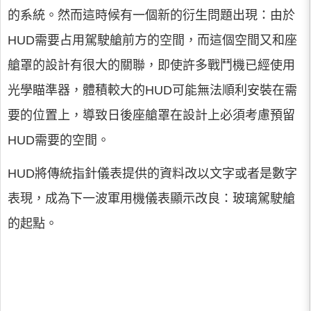
的系統。然而這時候有一個新的衍生問題出現：由於
HUD需要占用駕駛艙前方的空間，而這個空間又和座
艙罩的設計有很大的關聯，即使許多戰鬥機已經使用
光學瞄準器，體積較大的HUD可能無法順利安裝在需
要的位置上，導致日後座艙罩在設計上必須考慮預留
HUD需要的空間。
HUD將傳統指針儀表提供的資料改以文字或者是數字
表現，成為下一波軍用機儀表顯示改良：玻璃駕駛艙
的起點。