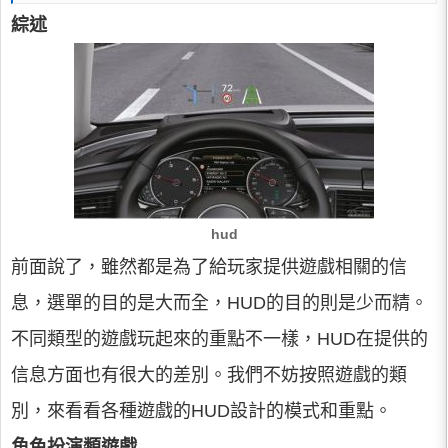
綜述
hud
前面說了，雖然都是為了給玩家提供遊戲相關的信
息，選單的目的是大而全，HUD的目的則是少而精。
不同類型的遊戲玩起來的重點不一樣，HUD在提供的
信息方面也有很大的差別。我們不妨按照遊戲的類
別，來看看各種遊戲的HUD設計的模式和重點。
角色扮演類遊戲