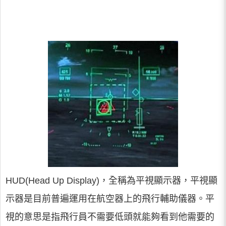
HUD(Head Up Display)，全稱為平視顯示器，平視顯
示器是目前普遍運用在航空器上的飛行輔助儀器。平
視的意思是指飛行員不需要低頭就能夠看到他需要的