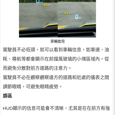
車輛套用
駕駛員不必低頭，就可以看到車輛信息，如車速、油
耗、導航等都會顯示在前擋風玻璃的小塊區域內。從
而避免分散對前方道路的注意力。
駕駛員不必在觀察觀察遠方的道路和近處的儀表之間
調節眼睛，可避免眼睛疲勞。
誤區
HUD顯示的信息可能會不清晰，尤其是在在前方有強