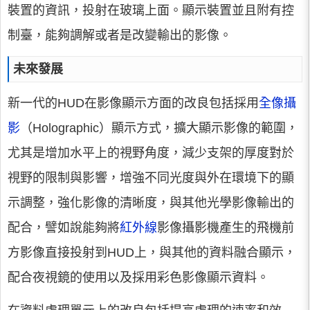
裝置的資訊，投射在玻璃上面。顯示裝置並且附有控
制臺，能夠調解或者是改變輸出的影像。
未來發展
新一代的HUD在影像顯示方面的改良包括採用
全像攝
影
（Holographic）顯示方式，擴大顯示影像的範圍，
尤其是增加水平上的視野角度，減少支架的厚度對於
視野的限制與影響，增強不同光度與外在環境下的顯
示調整，強化影像的清晰度，與其他光學影像輸出的
配合，譬如說能夠將
紅外線
影像攝影機產生的飛機前
方影像直接投射到HUD上，與其他的資料融合顯示，
配合夜視鏡的使用以及採用彩色影像顯示資料。