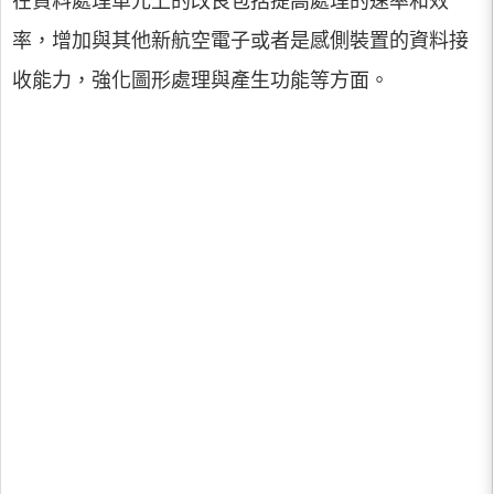
在資料處理單元上的改良包括提高處理的速率和效
率，增加與其他新航空電子或者是感側裝置的資料接
收能力，強化圖形處理與產生功能等方面。