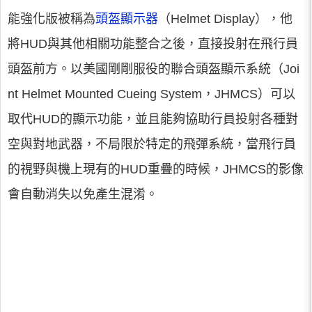
能強化版被稱為
頭盔顯示器
（Helmet Display），他
將HUD與其他相關功能整合之後，直接投射在飛行員
頭盔前方。以美國剛剛服役的聯合頭盔顯示系統（Joi
nt Helmet Mounted Cueing System，JHMCS）可以
取代HUD的顯示功能，並且能夠協助行員投射各種對
空與對地武器，不局限於特定的飛彈系統，當飛行員
的視野與機上現有的HUD重疊的時候，JHMCS的影像
會自動消失以免產生混淆。