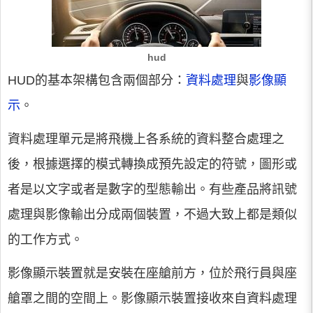
hud
HUD的基本架構包含兩個部分：
資料處理
與
影像顯
示
。
資料處理單元是將飛機上各系統的資料整合處理之
後，根據選擇的模式轉換成預先設定的符號，圖形或
者是以文字或者是數字的型態輸出。有些產品將訊號
處理與影像輸出分成兩個裝置，不過大致上都是類似
的工作方式。
影像顯示裝置就是安裝在座艙前方，位於飛行員與座
艙罩之間的空間上。影像顯示裝置接收來自資料處理