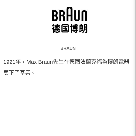
BRAUN
1921年，Max Braun先生在德國法蘭克福為博朗電器
奠下了基業。