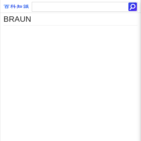
BRAUN