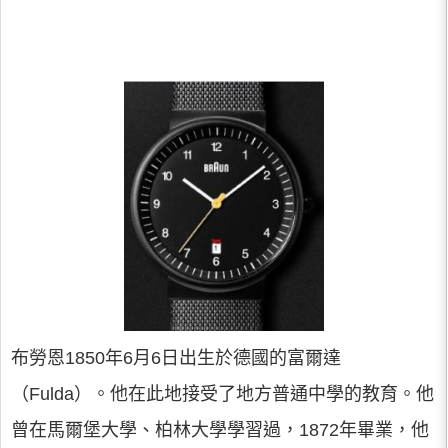
布勞恩1850年6月6日出生於德國的富爾達
（Fulda）。他在此地接受了地方普通中學的教育。他
曾在馬爾堡大學、柏林大學學習過，1872年畢業，他