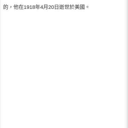
的，他在1918年4月20日逝世於美國。