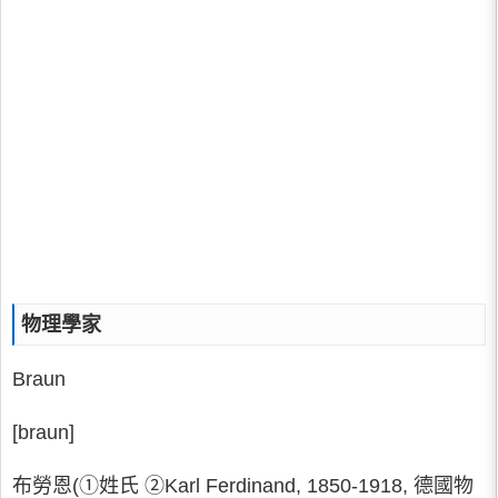
物理學家
Braun
[braun]
布勞恩(①姓氏 ②Karl Ferdinand, 1850-1918, 德國物