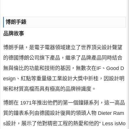
博朗手錶
品牌故事
博朗手錶，是電子電器領域建立了世界頂尖設計聲望
的德國博朗公司旗下產品，繼承了品牌產品同時結合
無與倫比的功能和技術的基因，無數次在IF、Good D
esign、紅點等重量級工業設計大獎中折桂，因設計明
晰和材質高檔而具有極高的品牌辨識度。
博朗在 1971年推出他們的第一個鐘錶系列，這一高品
質的鐘表系列由德國設計復興的領頭人物 Dieter Ram
s設計，展示了他對精密工程的熱愛和他的“ Less isMo