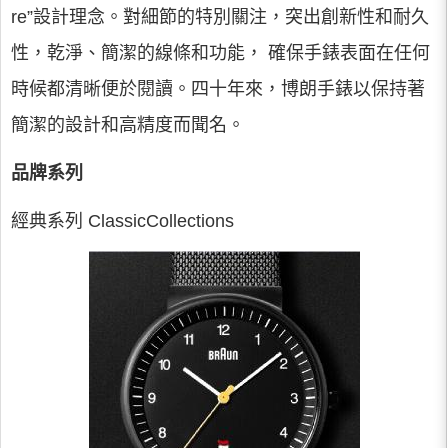
re”設計理念。對細節的特別關注，突出創新性和耐久
性，乾淨、簡潔的線條和功能， 確保手錶表面在任何
時候都清晰便於閱讀。四十年來，博朗手錶以保持著
簡潔的設計和高精度而聞名。
品牌系列
經典系列 ClassicCollections