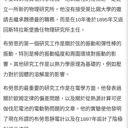
立一所新的物理研究所。他沒有接受萊比錫大學的邀
請去繼承魏德曼的職務，而是在10年後於1895年又返
回斯特拉斯堡擔任物理研究所主任。
布勞恩的第一個研究工作是關於弦的振動和彈性棒的
振動，特別是棒的振動幅度和周圍環境對振動的影
響。其他研究工作是以熱力學原理為基礎的，例如壓
力對於固體的溶解度的影響。
布勞恩的最重要的研究工作是在電學方面。他發表過
關於歐姆定律的偏差問題，以及關於從熱源計算可逆
伽伐尼電池的電動勢問題的文章。他的實驗使他發明
了現在所謂的布勞恩靜電計以及在1897年設計了陰極