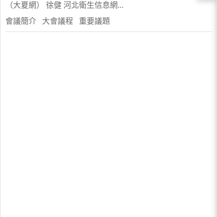
（大夏網） 徐健 河北衛生信息網...
會議簡介 大會議程 重要議題