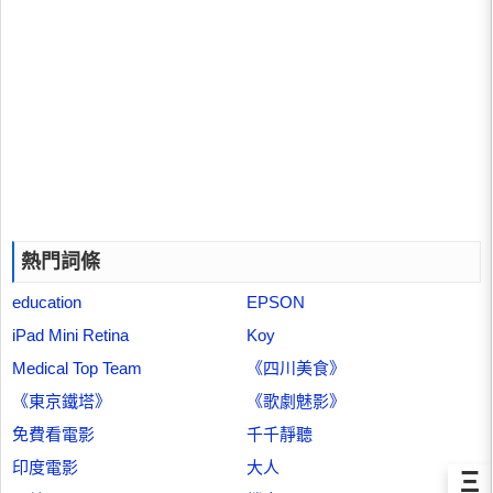
熱門詞條
education
EPSON
iPad Mini Retina
Koy
Medical Top Team
《四川美食》
《東京鐵塔》
《歌劇魅影》
免費看電影
千千靜聽
印度電影
大人
Ξ