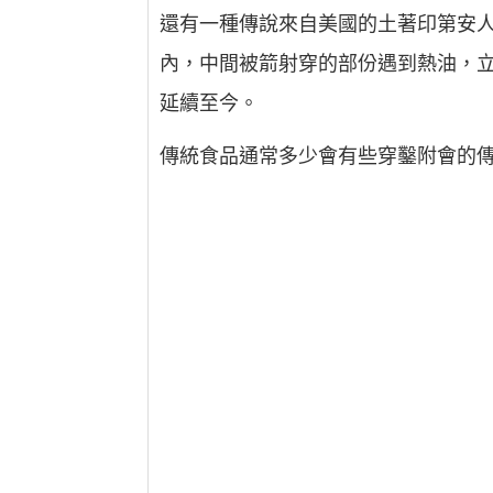
還有一種傳說來自美國的土著印第安
內，中間被箭射穿的部份遇到熱油，
延續至今。
傳統食品通常多少會有些穿鑿附會的