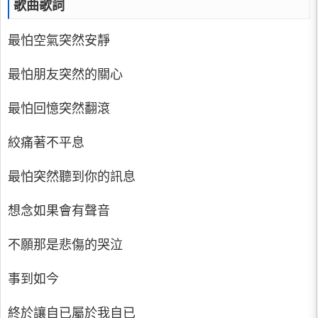
歌曲歌詞
最怕空氣突然安靜
最怕朋友突然的關心
最怕回憶突然翻滾
絞痛著不平息
最怕突然聽到你的訊息
想念如果會有聲音
不願那是悲傷的哭泣
事到如今
終於讓自已屬於我自已