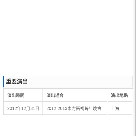
重要演出
演出時間
演出場合
演出地點
2012年12月31日
2012-2013東方衛視跨年晚會
上海