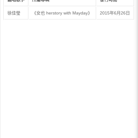
徐佳瑩
《女也 herstory with Mayday》
2015年6月26日