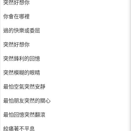
突然好想你
你會在哪裡
過的快樂或委屈
突然好想你
突然鋒利的回憶
突然模糊的眼睛
最怕空氣突然安靜
最怕朋友突然的關心
最怕回憶突然翻滾
絞痛著不平息