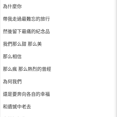
為什麼你
帶我走過最難忘的旅行
然後留下最痛的紀念品
我們那么甜 那么美
那么相信
那么瘋 那么熱烈的曾經
為何我們
還是要奔向各自的幸福
和遺憾中老去