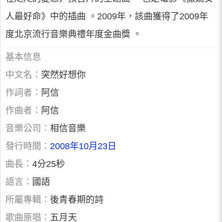
人最好命》中的插曲 。2009年，該曲獲得了2009年
度北京流行音樂典禮年度金曲獎 。
基本信息
中文名：
突然好想你
作詞者：
阿信
作曲者：
阿信
音樂公司：
相信音樂
發行時間：
2008年10月23日
曲長：
4分25秒
語言：
國語
所屬專輯：
後青春期的詩
歌曲原唱：
五月天