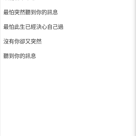
最怕突然聽到你的訊息
最怕此生已經決心自己過
沒有你卻又突然
聽到你的訊息