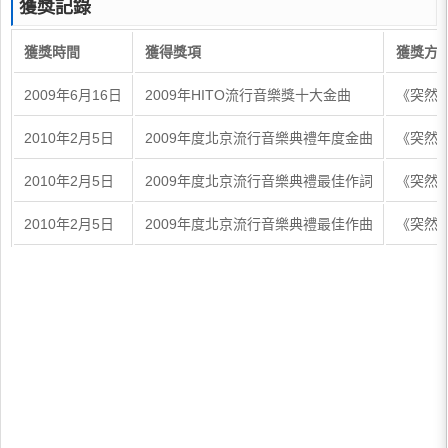
獲獎記錄
獲獎時間
獲得獎項
獲獎方
2009年6月16日
2009年HITO流行音樂獎十大金曲
《突然
2010年2月5日
2009年度北京流行音樂典禮年度金曲
《突然
2010年2月5日
2009年度北京流行音樂典禮最佳作詞
《突然
2010年2月5日
2009年度北京流行音樂典禮最佳作曲
《突然