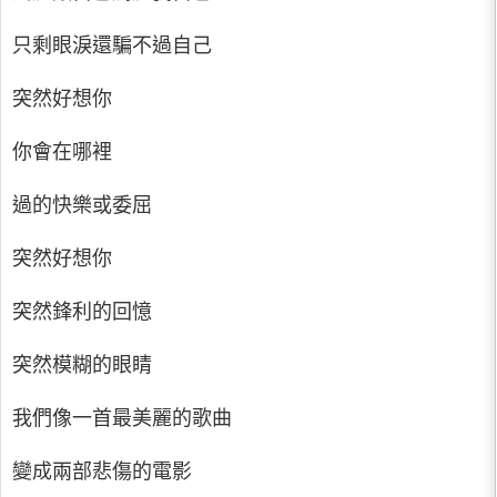
只剩眼淚還騙不過自己
突然好想你
你會在哪裡
過的快樂或委屈
突然好想你
突然鋒利的回憶
突然模糊的眼睛
我們像一首最美麗的歌曲
變成兩部悲傷的電影