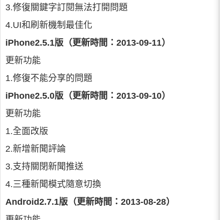
3.修復關鍵字訂閱無法打開問題
4.UI和刷新機制最佳化
iPhone2.5.1版（更新時間：2013-09-11）
更新功能
1.修復不能分享的問題
iPhone2.5.0版（更新時間：2013-09-10）
更新功能
1.全面改版
2.新增新聞評論
3.支持關閉新聞推送
4.三種新聞模式隨意切換
Android2.7.1版（更新時間：2013-08-28）
更新功能