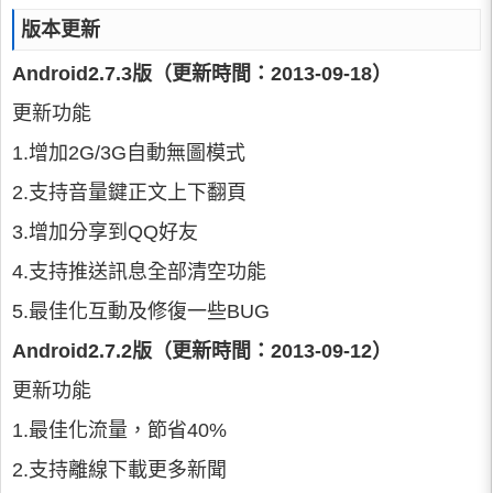
版本更新
Android2.7.3版（更新時間：2013-09-18）
更新功能
1.增加2G/3G自動無圖模式
2.支持音量鍵正文上下翻頁
3.增加分享到QQ好友
4.支持推送訊息全部清空功能
5.最佳化互動及修復一些BUG
Android2.7.2版（更新時間：2013-09-12）
更新功能
1.最佳化流量，節省40%
2.支持離線下載更多新聞