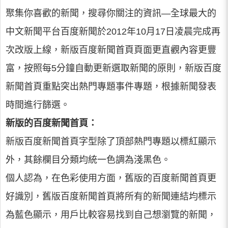
聚集你喜歡的新聞，搜尋你關注的資訊—全球最大的
中文新聞平台百度新聞於2012年10月17日凌晨完成再
次改版上線，新版百度新聞首頁頁面更直觀內容更豐
富，按照每5分鐘自動更新選取新聞的原則，新版百度
新聞首頁重點突出熱門專題事件專題，根據新聞發表
時間進行篩選。
新版的百度新聞首頁：
新版百度新聞首頁字型除了頂部熱門專題以標紅顯示
外，其餘欄目分類均統一色調為淺黑色。
個人認為，在色彩使用方面，舊版的百度新聞首頁更
好識別，舊版百度新聞首頁將所有的新聞連結均標示
為藍色顯示，用戶比較容易找到自己想瀏覽的新聞，