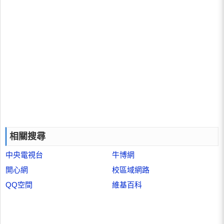
相關搜尋
中央電視台
牛博網
開心網
校區域網路
QQ空間
維基百科