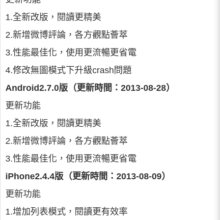
1.全新改版，閱讀更精美
2.新增微博評論，各方觀點薈萃
3.性能最佳化，使用更流暢更省電
4.修改無圖模式下升級crash問題
Android2.7.0版（更新時間：2013-08-28）
更新功能
1.全新改版，閱讀更精美
2.新增微博評論，各方觀點薈萃
3.性能最佳化，使用更流暢更省電
iPhone2.4.4版（更新時間：2013-08-09）
更新功能
1.增加列表模式，閱讀更有效率