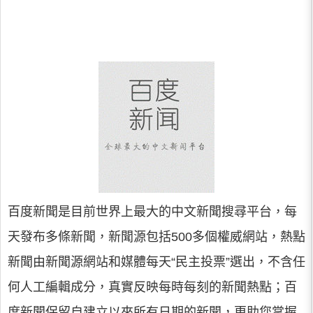
百度新聞是目前世界上最大的中文新聞搜尋平台，每
天發布多條新聞，新聞源包括500多個權威網站，熱點
新聞由新聞源網站和媒體每天“民主投票”選出，不含任
何人工編輯成分，真實反映每時每刻的新聞熱點；百
度新聞保留自建立以來所有日期的新聞，更助您掌握