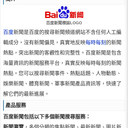
百度新聞標誌LOGO
百度
新聞是百度的搜尋新聞頻道網站不含任何人工編
輯成分，沒有新聞偏見，真實地反映
每時每刻
的新聞
熱點，突出新聞的客觀性和完整性。百度新聞是包含
海量資訊的新聞服務平台，真實反映每時每刻的新聞
熱點。您可以搜尋新聞事件、熱點話題、人物動態、
娛樂新聞、體育新聞、軍事新聞產品資訊等，快速了
解它們的最新進展。
產品服務
百度新聞包括以下多個新聞搜尋服務：
新聞瀏覽
，多個分類的焦點新聞、最新新聞、圖片新