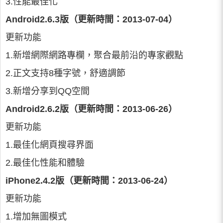
3.性能最佳化
Android2.6.3版（更新時間：2013-07-04）
更新功能
1.新增網際網路專欄，聚合最前沿的專家觀點
2.正文支持8種字號，舒適調節
3.新增分享到QQ空間
Android2.6.2版（更新時間：2013-06-26）
更新功能
1.最佳化網頁搜尋界面
2.最佳化性能和體驗
iPhone2.4.2版（更新時間：2013-06-24）
更新功能
1.增加無圖模式