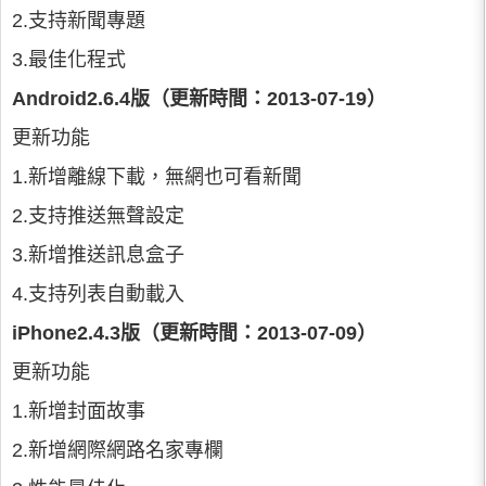
2.支持新聞專題
3.最佳化程式
Android2.6.4版（更新時間：2013-07-19）
更新功能
1.新增離線下載，無網也可看新聞
2.支持推送無聲設定
3.新增推送訊息盒子
4.支持列表自動載入
iPhone2.4.3版（更新時間：2013-07-09）
更新功能
1.新增封面故事
2.新增網際網路名家專欄