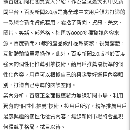
據百度新聞相關負責人介紹，作為全球最大的中文新
聞平台，百度新聞2.0版是為全球中文用戶傾力打造的
一款綜合新聞資訊套用，囊括了新聞、資訊、美女、
圖片、笑話、部落格、社區等8000多種資訊內容來
源。百度新聞2.0版的產品設計極致簡潔，視覺驚艷，
互動體驗簡單易操作。此外，百度新聞2.0版基於百度
強大的個性化推薦引擎技術，給用戶推薦最精準的個
性化內容。用戶可以根據自己的興趣愛好選擇內容類
別，打造自己專屬的閱讀空間。
業內分析，百度正全面提速發力無線新聞市場，利用
獨有的“個性化推薦”技術，投用戶所好，精準推薦用戶
最感興趣的個性化優質內容。無線新聞市場將會呈現
何種競爭格局，拭目以待。