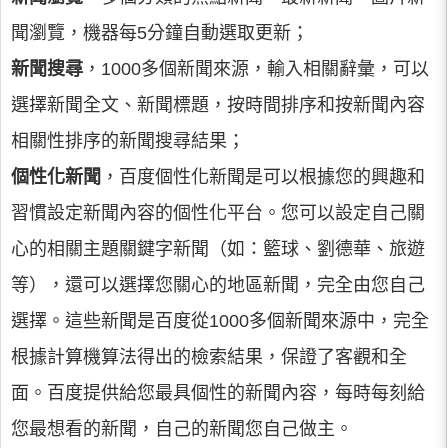
聞瀏覽，機器每5分鐘自動選取更新；
新聞搜尋
，1000多個新聞來源，輸入相關辭彙，可以
選擇新聞全文、新聞標題，按時間排序和按新聞內容
相關性排序的新聞搜尋結果；
個性化新聞
，百度個性化新聞是可以根據您的興趣和
習慣設定新聞內容的個性化平台。您可以設定自己關
心的相關主題關鍵字新聞（如：籃球、劉德華、旅遊
等），還可以選擇您關心的地區新聞，完全由您自己
選擇。這些新聞是百度從1000多個新聞來源中，完全
根據計算機算法得出的檢索結果，保證了客觀和全
面。百度提供給您最具個性的新聞內容，每時每刻給
您最想看的新聞，自己的新聞您自己做主。