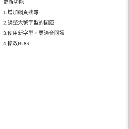
更新功能
1.增加網頁搜尋
2.調整大號字型的間距
3.使用新字型，更適合閱讀
4.修改BUG