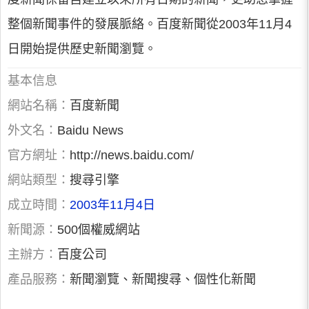
整個新聞事件的發展脈絡。百度新聞從2003年11月4
日開始提供歷史新聞瀏覽。
基本信息
網站名稱：
百度新聞
外文名：
Baidu News
官方網址：
http://news.baidu.com/
網站類型：
搜尋引擎
成立時間：
2003年11月4日
新聞源：
500個權威網站
主辦方：
百度公司
產品服務：
新聞瀏覽、新聞搜尋、個性化新聞