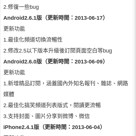
2.修復一些bug
Android2.6.1版（更新時間：2013-06-17）
更新功能
1.最佳化頻道切換流暢性
2.修改2.5以下版本升級後訂閱頁面空白等bug
Android2.6.0版（更新時間：2013-06-09）
更新功能
1.新增精品訂閱，涵蓋國內外知名報刊、雜誌、網路
媒體
2.最佳化搞笑頻道列表版式，閱讀更流暢
3.支持封面、圖片分享到微博、微信
iPhone2.4.1版（更新時間：2013-06-04）