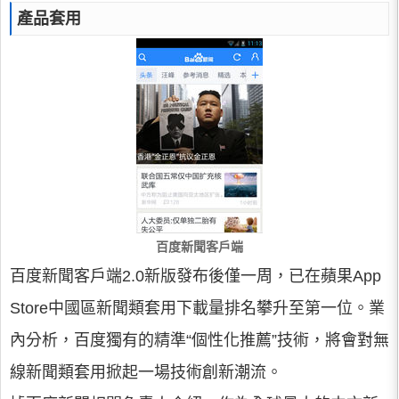
產品套用
百度新聞客戶端
百度新聞客戶端2.0新版發布後僅一周，已在蘋果App
Store中國區新聞類套用下載量排名攀升至第一位。業
內分析，百度獨有的精準“個性化推薦”技術，將會對無
線新聞類套用掀起一場技術創新潮流。