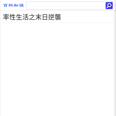
率性生活之末日逆襲