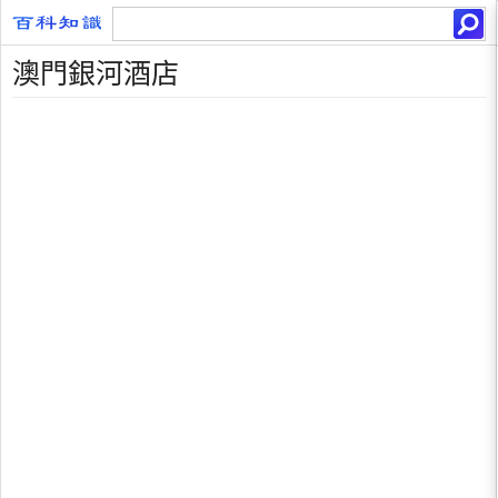
澳門銀河酒店