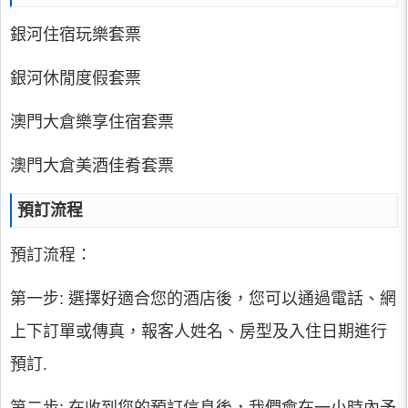
銀河住宿玩樂套票
銀河休閒度假套票
澳門大倉樂享住宿套票
澳門大倉美酒佳肴套票
預訂流程
預訂流程：
第一步: 選擇好適合您的酒店後，您可以通過電話、網
上下訂單或傳真，報客人姓名、房型及入住日期進行
預訂.