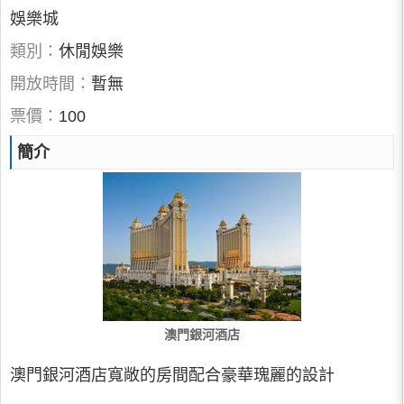
娛樂城
類別：
休閒娛樂
開放時間：
暫無
票價：
100
簡介
澳門銀河酒店
澳門銀河酒店寬敞的房間配合豪華瑰麗的設計