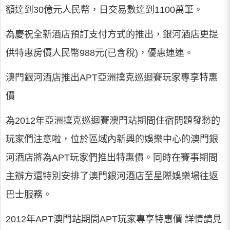
額達到30億元人民幣，日交易數達到1100萬筆。
為慶祝全新酒店預訂支付方式的推出，銀河酒店更提
供特惠房價人民幣988元(已含稅)，優惠連連。
澳門銀河酒店推出APT亞洲撲克巡迴賽玩家專享特惠
價
為2012年亞洲撲克巡迴賽澳門站期間住宿問題發愁的
玩家們注意啦，位於區域內新興的娛樂中心的澳門銀
河酒店將為APT玩家們推出特惠價。同時在賽事期間
主辦方還特別安排了澳門銀河酒店至星際娛樂場往返
巴士服務。
2012年APT澳門站期間APT玩家專享特惠價 詳情請見