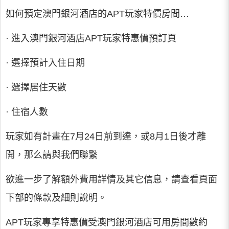
如何預定澳門銀河酒店的APT玩家特價房間…
· 進入澳門銀河酒店APT玩家特惠價預訂頁
· 選擇預計入住日期
· 選擇居住天數
· 住宿人數
玩家如有計畫在7月24日前到達，或8月1日後才離
開，那么請與我們聯繫
欲進一步了解額外費用詳情及其它信息，請查看頁面
下部的條款及細則說明。
APT玩家專享特惠價受澳門銀河酒店可用房間數約