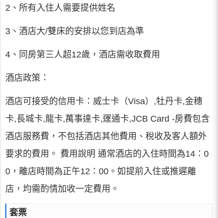
2、所有入住人需要提供姓名
3、酒店大/雙床的安排以您到店為準
4、同房第三人超12歲，酒店需收取費用
酒店政策：
酒店可接受的信用卡：威士卡（Visa）,牡丹卡,金穗
卡,長城卡,龍卡,萬事達卡,運通卡,JCB Card -房費包含
酒店服務費，不包括酒店其他費用、稅收及客人額外
要求的費用。 費用說明 通常酒店的入住時間為14：0
0，離店時間為正午12：00。如提前入住或推遲離
店，均需酌情加收一定費用。
套票