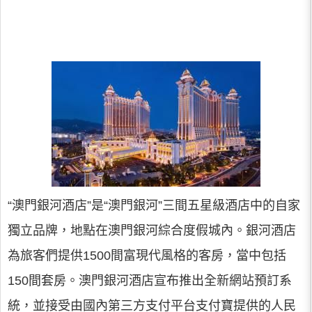
“澳門銀河酒店”是“澳門銀河”三間五星級酒店中的自家
獨立品牌，地點在澳門銀河綜合度假城內。銀河酒店
為旅客們提供1500間富現代風格的客房，當中包括
150間套房。澳門銀河酒店宣布推出全新網站預訂系
統，並接受由國內第三方支付平台支付寶提供的人民