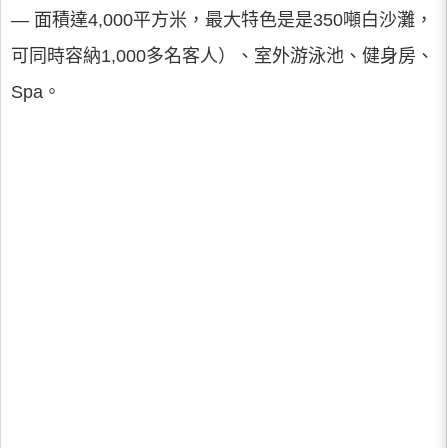
— 面積達4,000平方米，最大特色是是350噸白沙灘，
可同時容納1,000多名客人）、室外游泳池、健身房、
Spa。