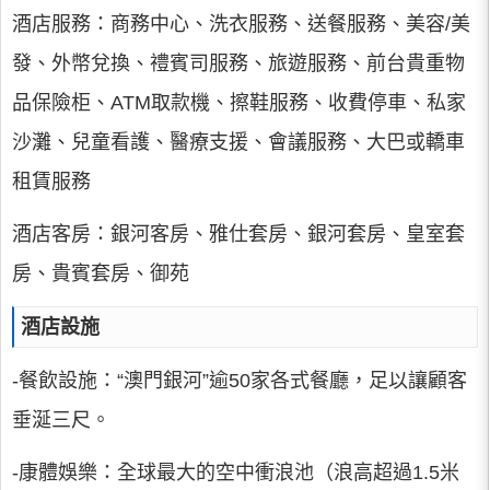
酒店服務：商務中心、洗衣服務、送餐服務、美容/美
發、外幣兌換、禮賓司服務、旅遊服務、前台貴重物
品保險柜、ATM取款機、擦鞋服務、收費停車、私家
沙灘、兒童看護、醫療支援、會議服務、大巴或轎車
租賃服務
酒店客房：銀河客房、雅仕套房、銀河套房、皇室套
房、貴賓套房、御苑
酒店設施
-餐飲設施：“澳門銀河”逾50家各式餐廳，足以讓顧客
垂涎三尺。
-康體娛樂：全球最大的空中衝浪池（浪高超過1.5米