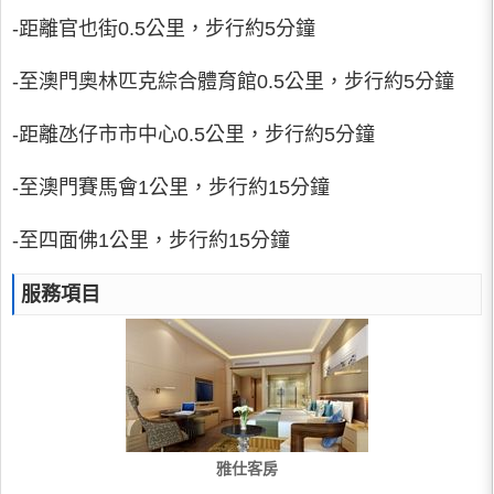
-距離官也街0.5公里，步行約5分鐘
-至澳門奧林匹克綜合體育館0.5公里，步行約5分鐘
-距離氹仔市市中心0.5公里，步行約5分鐘
-至澳門賽馬會1公里，步行約15分鐘
-至四面佛1公里，步行約15分鐘
服務項目
雅仕客房