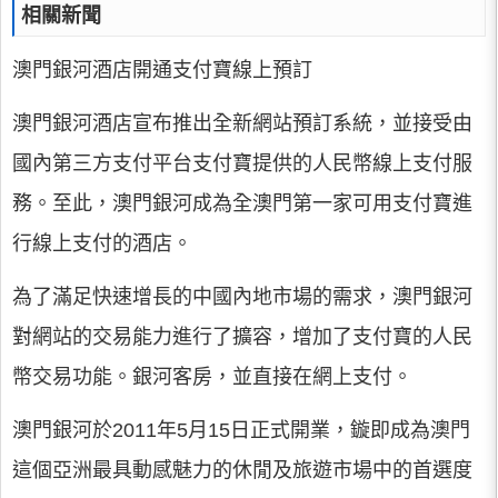
相關新聞
澳門銀河酒店開通支付寶線上預訂
澳門銀河酒店宣布推出全新網站預訂系統，並接受由
國內第三方支付平台支付寶提供的人民幣線上支付服
務。至此，澳門銀河成為全澳門第一家可用支付寶進
行線上支付的酒店。
為了滿足快速增長的中國內地市場的需求，澳門銀河
對網站的交易能力進行了擴容，增加了支付寶的人民
幣交易功能。銀河客房，並直接在網上支付。
澳門銀河於2011年5月15日正式開業，鏇即成為澳門
這個亞洲最具動感魅力的休閒及旅遊市場中的首選度