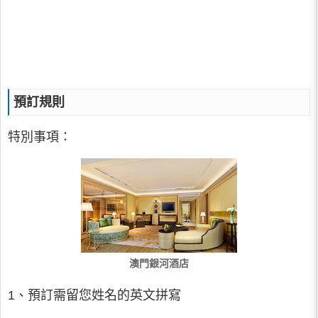
預訂規則
特別事項：
澳門銀河酒店
1、預訂需留您姓名的英文拼寫