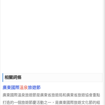
相關詞條
廣東國際
溫泉
旅遊節
廣東國際溫泉旅遊節是廣東省旅遊局和廣東省旅遊協會重點
打造的一個旅遊節慶活動之一，是廣東國際旅遊文化節的組