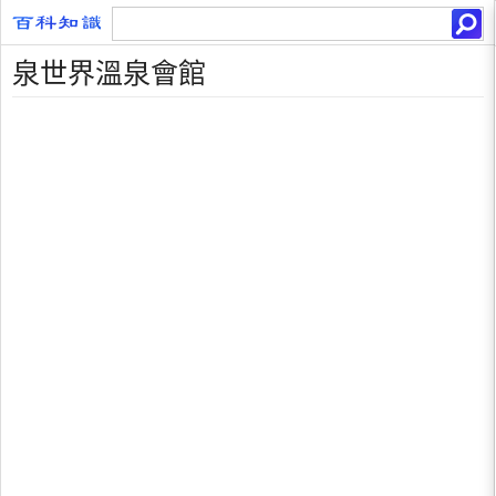
泉世界溫泉會館