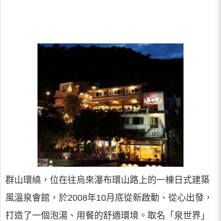
群山環繞，位在往烏來瀑布環山路上的一棟日式建築
風溫泉會館，於2008年10月底從新啟動、從心出發，
打造了一個泡湯、用餐的舒適環境。取名「泉世界」