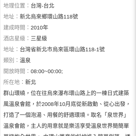
地理位置：
台灣-台北
地址：
新北烏來鄉環山路118號
建成時間：
2010年
酒店星級：
三星級
地址：
台灣省新北市烏來區環山路118-1號
類別：
溫泉
開放時間：
08:00~00:00;
所在地：
新北
群山環繞，位在往烏來瀑布環山路上的一棟日式建築
風溫泉會館，於2008年10月底從新啟動、從心出發，
打造了一個泡湯、用餐的舒適環境。取名「泉世界」
溫泉會館，主人的用意就是樂活享受溫泉世界簡簡單