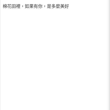
棉花田裡，如果有你，是多麼美好