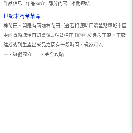
作品信息 作品簡介 部分內容 相關連結
世紀末商業革命
棉花田。開羅有兩塊棉花田（查看資源時用滑鼠點擊城市圖
中的資源塊便可知資源...靠著棉花田的地皮建設工廠。工廠
建成後到生產出成品之間有一段時間，玩家可以...
一、遊戲簡介 二、完全攻略