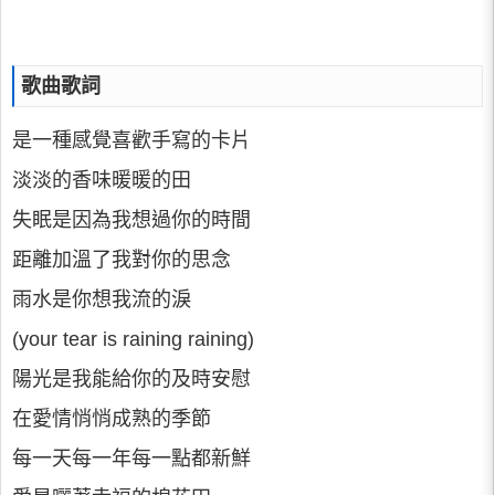
歌曲歌詞
是一種感覺喜歡手寫的卡片
淡淡的香味暖暖的田
失眠是因為我想過你的時間
距離加溫了我對你的思念
雨水是你想我流的淚
(your tear is raining raining)
陽光是我能給你的及時安慰
在愛情悄悄成熟的季節
每一天每一年每一點都新鮮