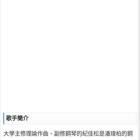
歌手簡介
大學主修理論作曲、副修鋼琴的紀佳松是潘瑋柏的鋼