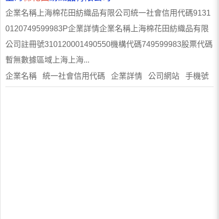
企業名稱上海棉花田紡織品有限公司統一社會信用代碼9131
0120749599983P企業詳情企業名稱上海棉花田紡織品有限
公司註冊號310120001490550機構代碼749599983股票代碼
暫無數據區域上海上海...
企業名稱 統一社會信用代碼 企業詳情 公司網站 手機號