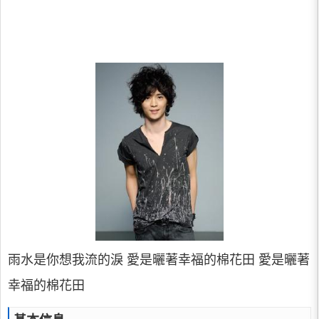
雨水是你想我流的淚 愛是曬著幸福的棉花田 愛是曬著
幸福的棉花田