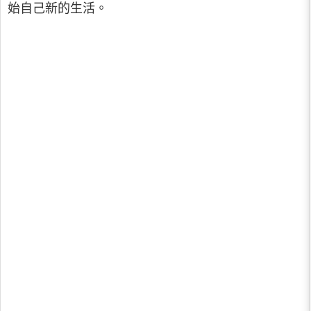
始自己新的生活。