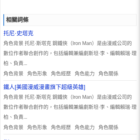
相關詞條
托尼·史塔克
角色背景 托尼·斯塔克 鋼鐵俠（Iron Man）是由漫威公司的
數位作者聯合創作的，包括編輯兼編劇斯坦·李、編輯賴瑞·理
柏、負責...
角色背景 角色形象 角色經歷 角色能力 角色關係
鐵人[美國漫威漫畫旗下超級英雄]
角色背景 托尼·斯塔克 鋼鐵俠（Iron Man）是由漫威公司的
數位作者聯合創作的，包括編輯兼編劇斯坦·李、編輯賴瑞·理
柏、負責...
角色背景 角色形象 角色經歷 角色能力 角色關係