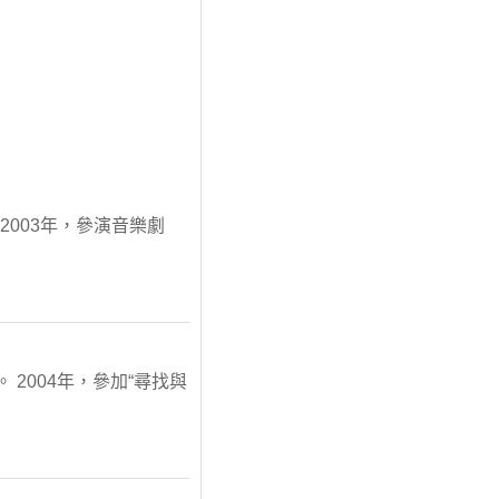
 2003年，參演音樂劇
 2004年，參加“尋找與