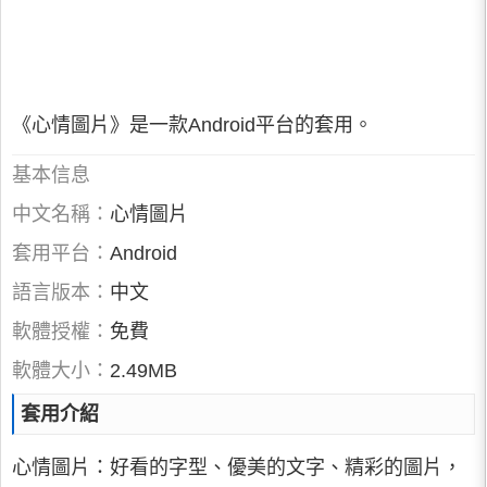
《心情圖片》是一款Android平台的套用。
基本信息
中文名稱：
心情圖片
套用平台：
Android
語言版本：
中文
軟體授權：
免費
軟體大小：
2.49MB
套用介紹
心情圖片：好看的字型、優美的文字、精彩的圖片，