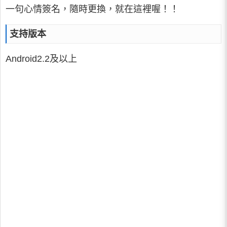
一句心情簽名，隨時更換，就在這裡喔！！
支持版本
Android2.2及以上