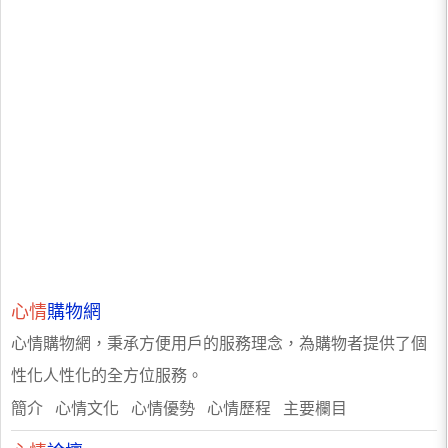
心情
購物網
心情購物網，秉承方便用戶的服務理念，為購物者提供了個
性化人性化的全方位服務。
簡介 心情文化 心情優勢 心情歷程 主要欄目