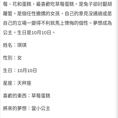
莓、花和蛋糕，最喜歡吃草莓蛋糕。是兔子卻討厭胡
蘿蔔。是個任性撒嬌的女孩，自己的意見沒通過或是
自己的立場一變得不利就馬上懊悔的個性。夢想成為
公主。生日是10月10日。
姓名：琪琪
性別：女
生日：10月10日
星座：天秤座
喜歡的東西：草莓蛋糕
將來的夢想：當小公主