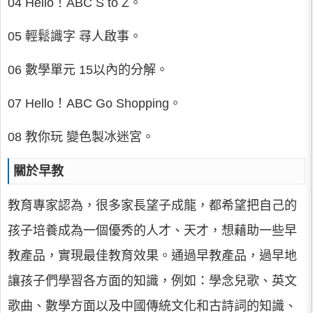
04 Hello！ABC S to Z。
05 輕鬆識字 尋人啟事。
06 數學單元 15以內的分解。
07 Hello！ABC Go Shopping。
08 教你玩 變色製冰迷宮。
關於早教
教育專家認為，很多家長望子成龍，都希望把自己的
孩子培養成為一個優秀的人才、天才，想藉助一些早
教產品，實現最佳教育效果。通過早教產品，過早地
讓孩子們學習各方面的知識，例如：學念兒歌、英文
歌曲、數學方面以及中國傳統文化和古詩詞的知識、