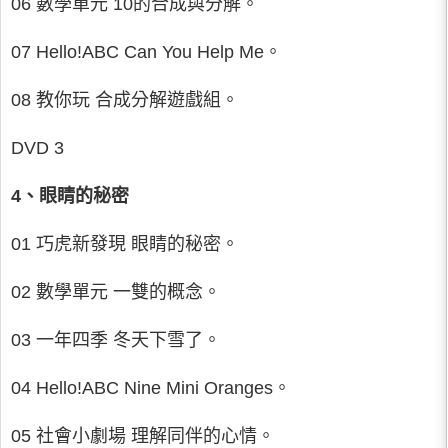
06 數學單元 10的合成與分解。
07 Hello!ABC Can You Help Me。
08 教你玩 合成分解遊戲組。
DVD 3
4、眼睛的秘密
01 巧虎新發現 眼睛的秘密。
02 數學單元 一雙的概念。
03 一年四季 冬天下雪了。
04 Hello!ABC Nine Mini Oranges。
05 社會小劇場 理解同伴的心情。