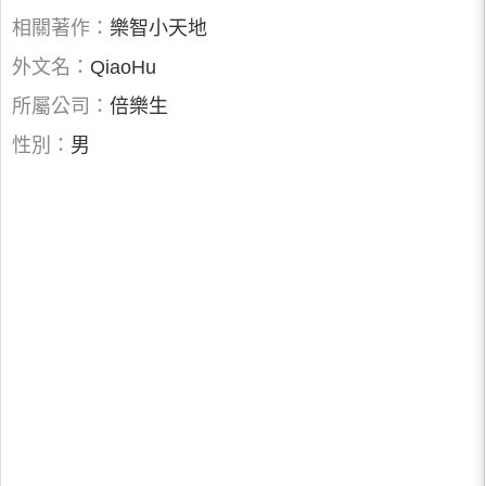
相關著作：
樂智小天地
外文名：
QiaoHu
所屬公司：
倍樂生
性別：
男