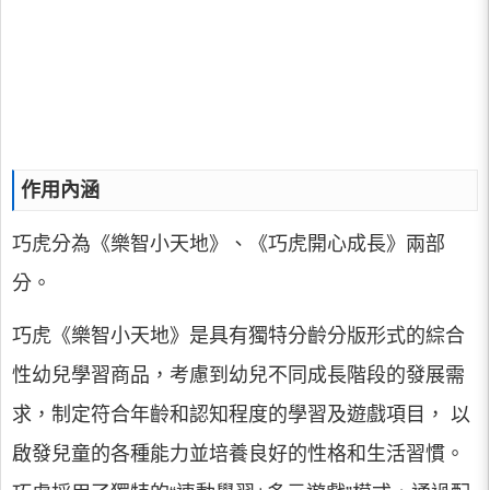
作用內涵
巧虎分為《樂智小天地》、《巧虎開心成長》兩部
分。
巧虎《樂智小天地》是具有獨特分齡分版形式的綜合
性幼兒學習商品，考慮到幼兒不同成長階段的發展需
求，制定符合年齡和認知程度的學習及遊戲項目， 以
啟發兒童的各種能力並培養良好的性格和生活習慣。