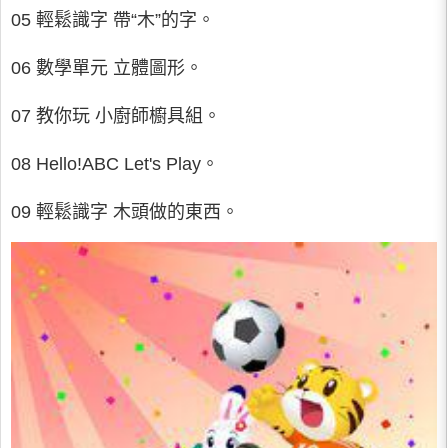
05 輕鬆識字 帶“木”的字。
06 數學單元 立體圖形。
07 教你玩 小廚師櫥具組。
08 Hello!ABC Let's Play。
09 輕鬆識字 木頭做的東西。