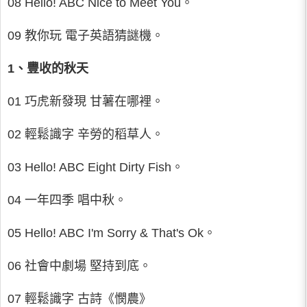
08 Hello! ABC Nice to Meet You。
09 教你玩 電子英語猜謎機。
1、豐收的秋天
01 巧虎新發現 甘薯在哪裡。
02 輕鬆識字 辛勞的稻草人。
03 Hello! ABC Eight Dirty Fish。
04 一年四季 唱中秋。
05 Hello! ABC I'm Sorry & That's Ok。
06 社會中劇場 堅持到底。
07 輕鬆識字 古詩《憫農》