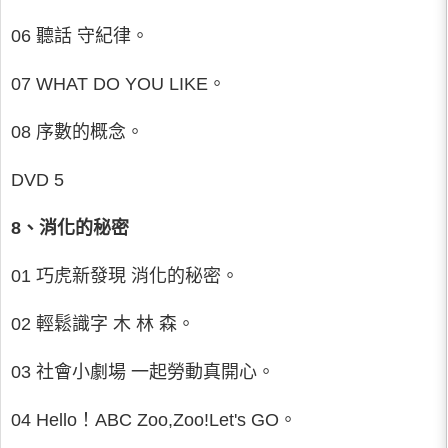
06 聽話 守紀律。
07 WHAT DO YOU LIKE。
08 序數的概念。
DVD 5
8、消化的秘密
01 巧虎新發現 消化的秘密。
02 輕鬆識字 木 林 森。
03 社會小劇場 一起勞動真開心。
04 Hello！ABC Zoo,Zoo!Let's GO。