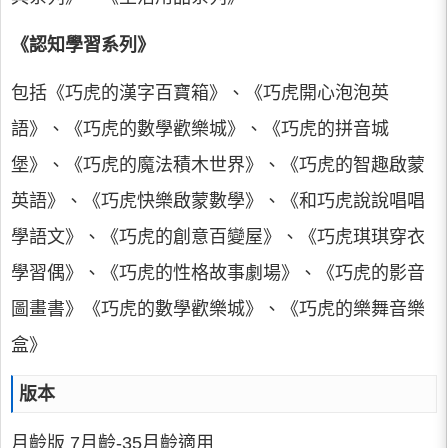
《認知學習系列》
包括《巧虎的漢字百寶箱》、《巧虎開心泡泡英
語》、《巧虎的數學歡樂城》、《巧虎的拼音城
堡》、《巧虎的魔法積木世界》、《巧虎的智趣啟蒙
英語》、《巧虎快樂啟蒙數學》、《和巧虎說說唱唱
學語文》、《巧虎的創意百變屋》、《巧虎琪琪穿衣
學習偶》、《巧虎的性格故事劇場》、《巧虎的影音
圖畫書》《巧虎的數學歡樂城》、《巧虎的樂舞音樂
盒》
版本
月齡版 7月齡-35月齡適用