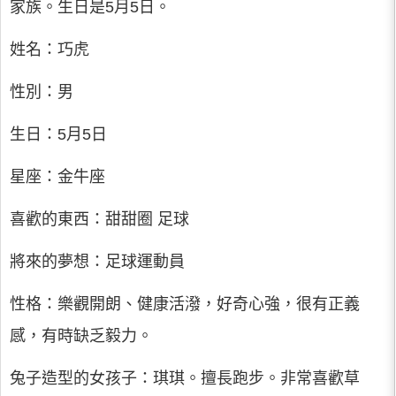
家族。生日是5月5日。
姓名：巧虎
性別：男
生日：5月5日
星座：金牛座
喜歡的東西：甜甜圈 足球
將來的夢想：足球運動員
性格：樂觀開朗、健康活潑，好奇心強，很有正義
感，有時缺乏毅力。
兔子造型的女孩子：琪琪。擅長跑步。非常喜歡草