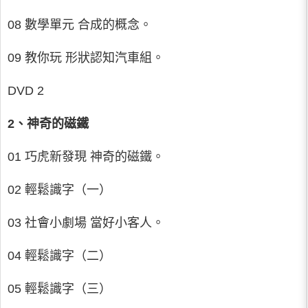
08 數學單元 合成的概念。
09 教你玩 形狀認知汽車組。
DVD 2
2、神奇的磁鐵
01 巧虎新發現 神奇的磁鐵。
02 輕鬆識字（一）
03 社會小劇場 當好小客人。
04 輕鬆識字（二）
05 輕鬆識字（三）