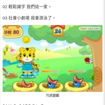
02 輕鬆識字 我們這一家。
03 社會小劇場 我會游泳了。
巧虎遊戲