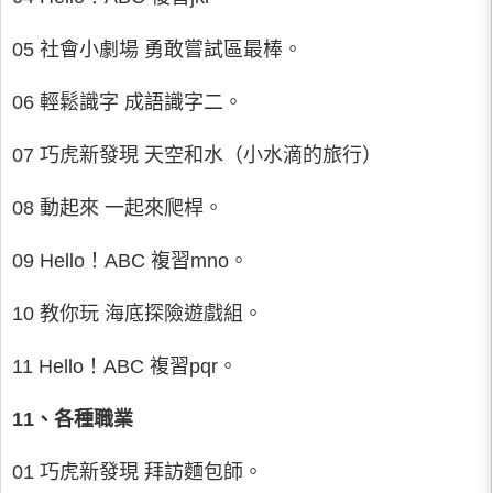
05 社會小劇場 勇敢嘗試區最棒。
06 輕鬆識字 成語識字二。
07 巧虎新發現 天空和水（小水滴的旅行）
08 動起來 一起來爬桿。
09 Hello！ABC 複習mno。
10 教你玩 海底探險遊戲組。
11 Hello！ABC 複習pqr。
11、各種職業
01 巧虎新發現 拜訪麵包師。