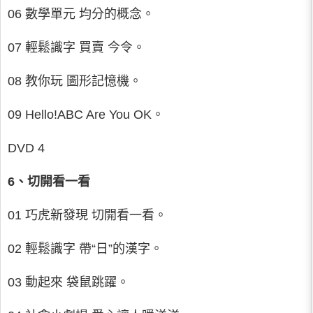
06 數學單元 均分的概念。
07 輕鬆識字 買賣 今令。
08 教你玩 圖形記憶機。
09 Hello!ABC Are You OK。
DVD 4
6、切開看一看
01 巧虎新發現 切開看一看。
02 輕鬆識字 帶“日”的漢字。
03 動起來 袋鼠跳躍。