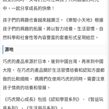
中，一起分享成長的快樂！
孩子們的興趣也會越來越廣泛。《樂智小天地》根據
孩子們的興趣的拓展，將以智力培養、生活習慣、自
然科學和社會性等內容豐富的套書形式呈現給您。
源地
巧虎的產品來源於日本，後到中國台灣，再來到中國
大陸， 在巧虎的產品關於生活習慣培養和認知方面都
做的比較細緻， 媽媽們在使用巧虎的同時，需要注意
孩子情商的培養和發展。
《巧虎開心成長》包括《認知學習系列》、《智益玩
具系列》、《生活用品系列》。