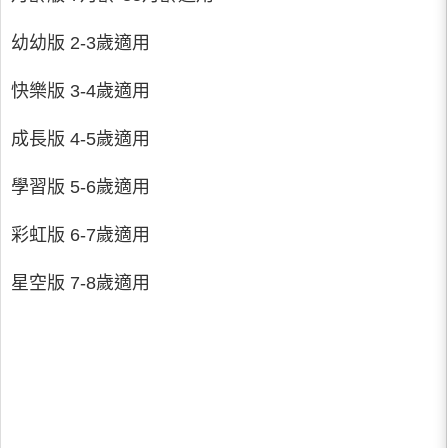
幼幼版 2-3歲適用
快樂版 3-4歲適用
成長版 4-5歲適用
學習版 5-6歲適用
彩虹版 6-7歲適用
星空版 7-8歲適用