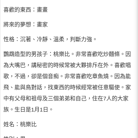
喜歡的東西：畫畫
將來的夢想：畫家
性格：沉著、冷靜、溫柔，判斷力強。
鸚鵡造型的男孩子：桃樂比。非常喜歡吃炒麵條。因
為大嘴巴，講秘密的時候常被大夥排斥在外。喜歡唱
歌，不過，卻是個音痴。非常喜歡吃章魚燒。因為能
飛、能與鳥對話，找東西的時候經常被任意驅使。家
中有父母和祖母及三個弟弟和自己，住在7人的大家
族。生日是1月1日。
姓名：桃樂比