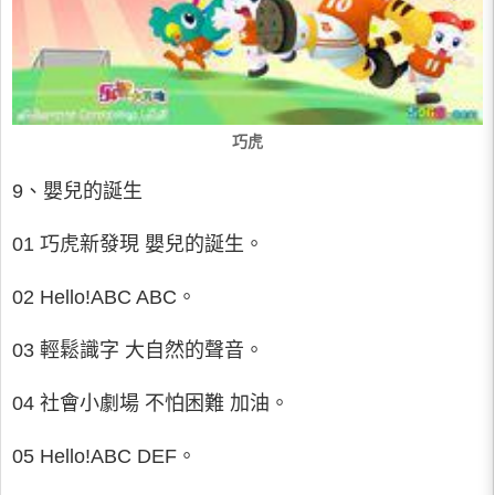
巧虎
9、嬰兒的誕生
01 巧虎新發現 嬰兒的誕生。
02 Hello!ABC ABC。
03 輕鬆識字 大自然的聲音。
04 社會小劇場 不怕困難 加油。
05 Hello!ABC DEF。