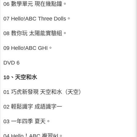
06 數學單元 現在幾點鐘。
07 Hello!ABC Three Dolls。
08 教你玩 太陽能實驗組。
09 Hello!ABC GHI。
DVD 6
10、天空和水
01 巧虎新發現 天空和水（天空）
02 輕鬆識字 成語識字一
03 一年四季 夏天。
04 Hello！ABC 複習jkl。