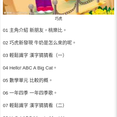
巧虎
01 主角介紹 新朋友，桃樂比。
02 巧虎新發現 牛奶是怎么來的呢。
03 輕鬆識字 漢字猜猜看（一）
04 Hello! ABC A Big Cat。
05 數學單元 比較的概。
06 一年四季 一年四季歌。
07 輕鬆識字 漢字猜猜看（二）