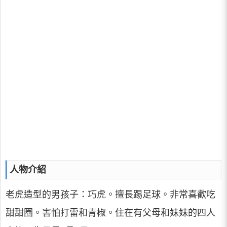
人物介紹
老虎造型的男孩子：巧虎。擅長踢足球。非常喜歡吃
甜甜圈。害怕打雷和青椒。住在有父母和妹妹的四人