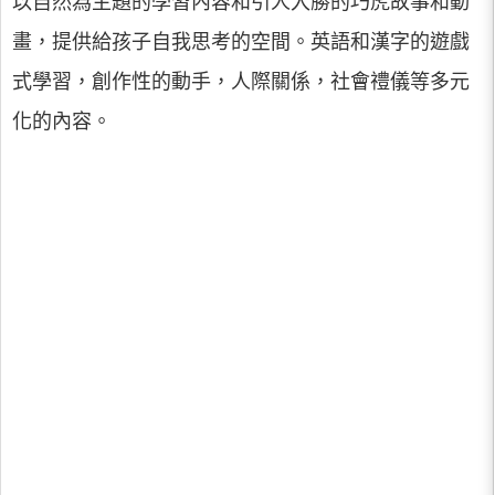
以自然為主題的學習內容和引人入勝的巧虎故事和動
畫，提供給孩子自我思考的空間。英語和漢字的遊戲
式學習，創作性的動手，人際關係，社會禮儀等多元
化的內容。