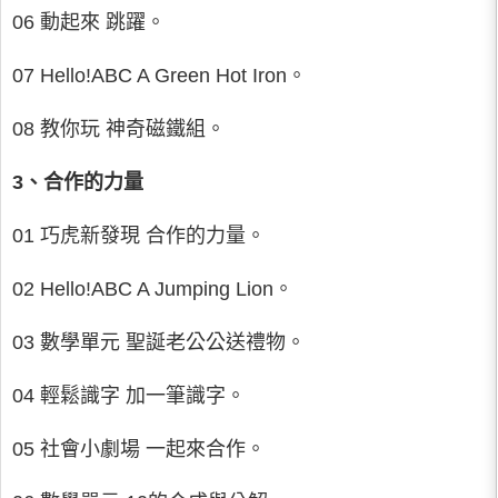
06 動起來 跳躍。
07 Hello!ABC A Green Hot Iron。
08 教你玩 神奇磁鐵組。
3、合作的力量
01 巧虎新發現 合作的力量。
02 Hello!ABC A Jumping Lion。
03 數學單元 聖誕老公公送禮物。
04 輕鬆識字 加一筆識字。
05 社會小劇場 一起來合作。