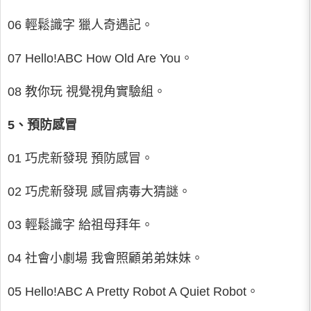
06 輕鬆識字 獵人奇遇記。
07 Hello!ABC How Old Are You。
08 教你玩 視覺視角實驗組。
5、預防感冒
01 巧虎新發現 預防感冒。
02 巧虎新發現 感冒病毒大猜謎。
03 輕鬆識字 給祖母拜年。
04 社會小劇場 我會照顧弟弟妹妹。
05 Hello!ABC A Pretty Robot A Quiet Robot。