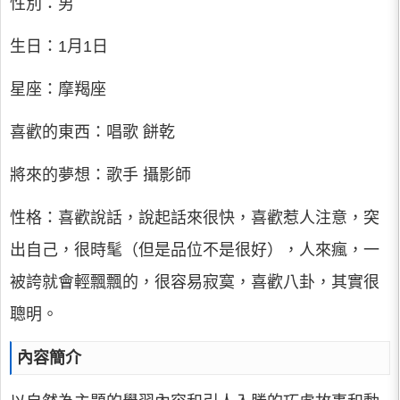
性別：男
生日：1月1日
星座：摩羯座
喜歡的東西：唱歌 餅乾
將來的夢想：歌手 攝影師
性格：喜歡說話，說起話來很快，喜歡惹人注意，突
出自己，很時髦（但是品位不是很好），人來瘋，一
被誇就會輕飄飄的，很容易寂寞，喜歡八卦，其實很
聰明。
內容簡介