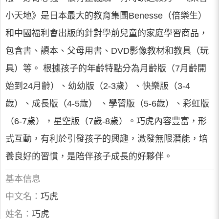
小天地》是日本最大的教育集團Benesse（倍樂生）
和中國福利會出版的針對學前兒童的家庭學習商品，
包含書、讀本、父母用書、DVD影像教材和教具（玩
具）等。 根據孩子的年齡特點分為月齡版（7月齡開
始到24月齡）、幼幼版（2-3歲）、快樂版（3-4
歲）、成長版（4-5歲） 、學習版（5-6歲）、彩虹版
（6-7歲），星空版（7歲-8歲）。巧虎內容豐富，形
式互動，有利於引發孩子的興趣，激發無限潛能，培
養良好的習慣，是陪伴孩子成長的好夥伴。
基本信息
中文名：
巧虎
姓名：
巧虎