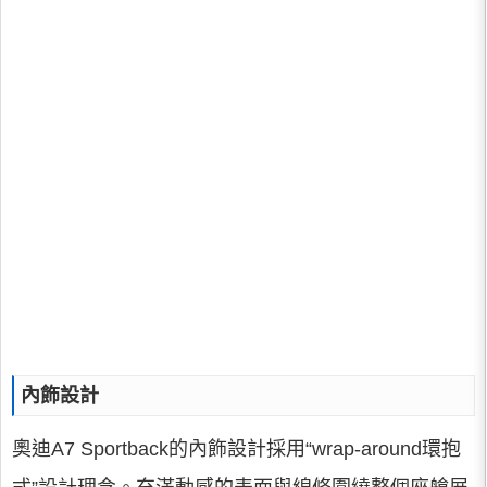
內飾設計
奧迪A7 Sportback的內飾設計採用“wrap-around環抱