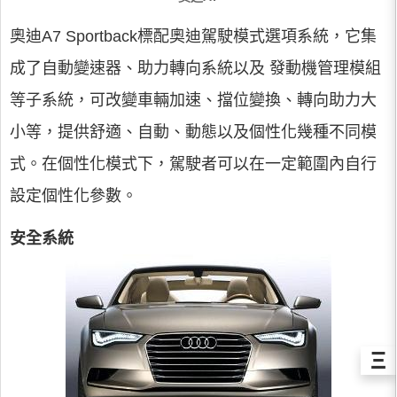
奧迪A7 Sportback標配奧迪駕駛模式選項系統，它集
成了自動變速器、助力轉向系統以及 發動機管理模組
等子系統，可改變車輛加速、擋位變換、轉向助力大
小等，提供舒適、自動、動態以及個性化幾種不同模
式。在個性化模式下，駕駛者可以在一定範圍內自行
設定個性化參數。
安全系統
Ξ