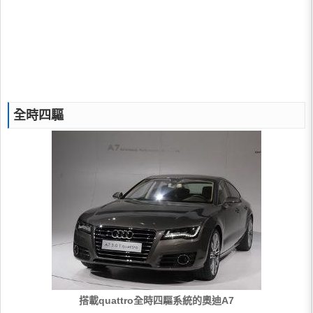
全時四驅
搭載quattro全時四驅系統的奧迪A7