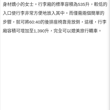
身材嬌小的女士。行李廂的標準容積為535升，較低的
入口使行李非常方便地放入其中。而僅需兩個簡單的
步驟，就可將60:40的後排座椅靠背放倒，這樣，行李
廂容積可增加至1,390升，完全可以媲美旅行轎車。