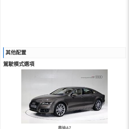
其他配置
駕駛模式選項
奧迪A7