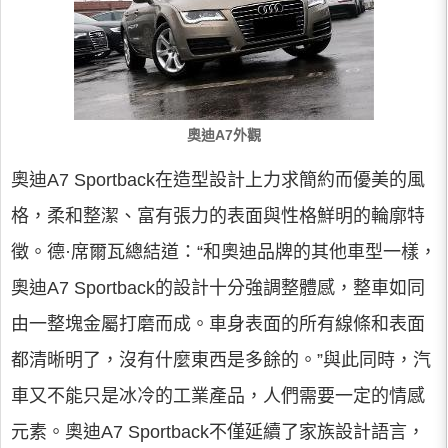
奧迪A7外觀
奧迪A7 Sportback在造型設計上力求簡約而優美的風
格，柔和整潔、富有張力的表面與性格鮮明的輪廓特
徵。德·席爾瓦總結道：“和奧迪品牌的其他車型一樣，
奧迪A7 Sportback的設計十分強調整體感，整車如同
由一整塊金屬打磨而成。車身表面的所有線條和表面
都清晰明了，沒有什麼東西是多餘的。”與此同時，汽
車又不能只是冰冷的工業產品，人們需要一定的情感
元素。奧迪A7 Sportback不僅延續了家族設計語言，