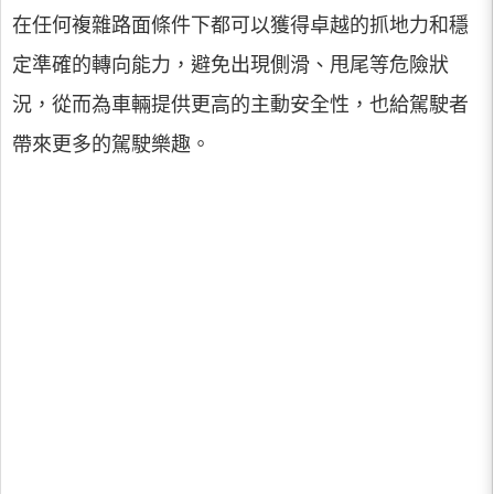
在任何複雜路面條件下都可以獲得卓越的抓地力和穩
定準確的轉向能力，避免出現側滑、甩尾等危險狀
況，從而為車輛提供更高的主動安全性，也給駕駛者
帶來更多的駕駛樂趣。