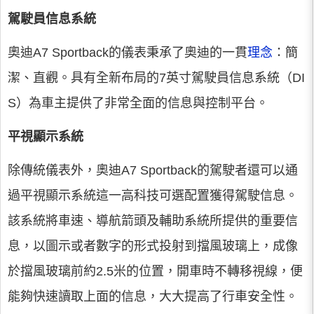
駕駛員信息系統
奧迪A7 Sportback的儀表秉承了奧迪的一貫
理念
：簡
潔、直觀。具有全新布局的7英寸駕駛員信息系統（DI
S）為車主提供了非常全面的信息與控制平台。
平視顯示系統
除傳統儀表外，奧迪A7 Sportback的駕駛者還可以通
過平視顯示系統這一高科技可選配置獲得駕駛信息。
該系統將車速、導航箭頭及輔助系統所提供的重要信
息，以圖示或者數字的形式投射到擋風玻璃上，成像
於擋風玻璃前約2.5米的位置，開車時不轉移視線，便
能夠快速讀取上面的信息，大大提高了行車安全性。